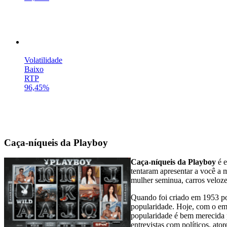
Volatilidade
Baixo
RTP
96,45%
Caça-níqueis da Playboy
Caça-níqueis da Playboy
é 
tentaram apresentar a você a 
mulher seminua, carros veloze
Quando foi criado em 1953 po
popularidade. Hoje, com o emb
popularidade é bem merecida p
entrevistas com políticos, atores