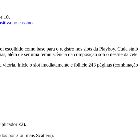
de 10.
sitiva no cassino
.
foi escolhido como base para o registro nos slots da Playboy. Cada sí
as, além de ser uma reminiscência da composição sob o desfile da cele
vitória. Inicie o slot imediatamente e folheie 243 páginas (combinação 
plicador x2).
dos por 3 ou mais Scatters).