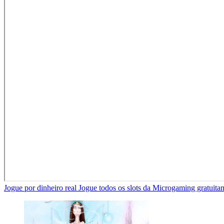
Jogue por dinheiro real
Jogue todos os slots da Microgaming gratuita