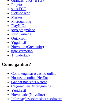
Grandes jogos (BTG)
Projeto
slots EGT
Slots de rede
Merkur
Microgaming
PlayN Go
jogo pragmático
Push Gaming
Quickspin
Yggdrasil
Novoline (Greentube)
tigre vermelho
Thunderkick
Como ganhar?
Como enganar o casino online
No casino online NetEnt
Ganhar nos slots Netent
Caça-níqueis Microgaming
Yggdrasil
Novomatic (Novoline)
Informações sobre slots e software