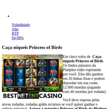
Volatilidade
Alto
RTP
94,98%
Caça-níqueis Princess of Birds
Em cinco rolos de
Caça-
níqueis Princess of Birds
Os lindos pássaros da
Platiplus estão esperando
por você. Eles dão ganhos
em 20 linhas fixas e podem
depositar em sua conta
12.000 moedas (jogando
com 40 moedas por rodada).
Você deve esperar pelas
novas rodadas, rodadas grátis recursos se você quiser ganhar o
prêmio principal.
Acione a máquina Princess of Birds da Platipus