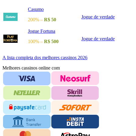
Casumo
Jogue de verdade
200% –
R$ 50
Jogue Fortuna
Jogue de verdade
100% –
R$ 500
A lista completa dos melhores cassinos 2026
Melhores cassinos online com