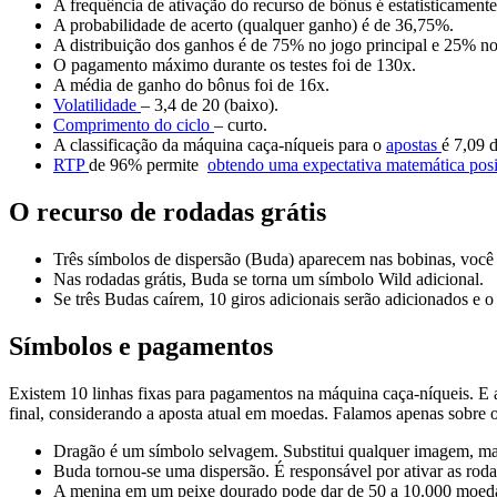
A frequência de ativação do recurso de bônus é estatisticament
A probabilidade de acerto (qualquer ganho) é de 36,75%.
A distribuição dos ganhos é de 75% no jogo principal e 25% n
O pagamento máximo durante os testes foi de 130x.
A média de ganho do bônus foi de 16x.
Volatilidade
– 3,4 de 20 (baixo).
Comprimento do ciclo
– curto.
A classificação da máquina caça-níqueis para o
apostas
é 7,09 
RTP
de 96% permite
obtendo uma expectativa matemática posi
O recurso de rodadas grátis
Três símbolos de dispersão (Buda) aparecem nas bobinas, você a
Nas rodadas grátis, Buda se torna um símbolo Wild adicional.
Se três Budas caírem, 10 giros adicionais serão adicionados e o 
Símbolos e pagamentos
Existem 10 linhas fixas para pagamentos na máquina caça-níqueis. E
final, considerando a aposta atual em moedas. Falamos apenas sobre
Dragão é um símbolo selvagem. Substitui qualquer imagem, mas
Buda tornou-se uma dispersão. É responsável por ativar as rodad
A menina em um peixe dourado pode dar de 50 a 10.000 moeda