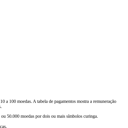
0,10 a 100 moedas. A tabela de pagamentos mostra a remuneração
.
 ou 50.000 moedas por dois ou mais símbolos curinga.
cas.