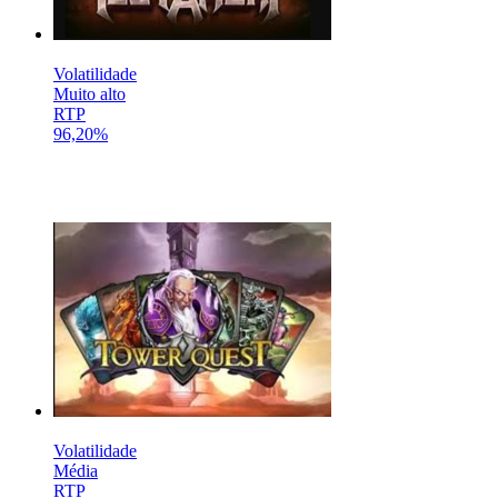
Volatilidade
Muito alto
RTP
96,20%
Volatilidade
Média
RTP