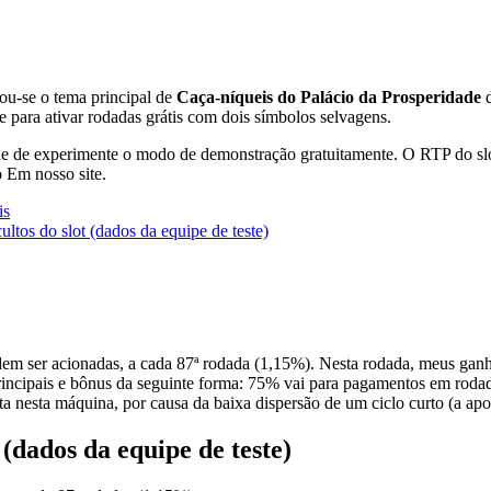
nou-se o tema principal de
Caça-níqueis do Palácio da Prosperidade
 para ativar rodadas grátis com dois símbolos selvagens.
e de experimente o modo de demonstração gratuitamente. O RTP do sl
o
Em nosso site.
is
ltos do slot (dados da equipe de teste)
 podem ser acionadas, a cada 87ª rodada (1,15%). Nesta rodada, meus ga
s principais e bônus da seguinte forma: 75% vai para pagamentos em ro
ta nesta máquina, por causa da baixa dispersão de um ciclo curto (a apo
(dados da equipe de teste)