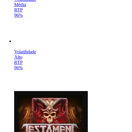
Média
RTP
96%
Volatilidade
Alto
RTP
96%