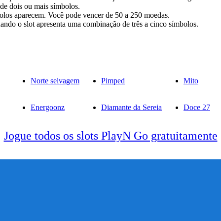
e dois ou mais símbolos.
los aparecem. Você pode vencer de 50 a 250 moedas.
ndo o slot apresenta uma combinação de três a cinco símbolos.
Norte selvagem
Pimped
Mito
Energoonz
Diamante da Sereia
Doce 27
Jogue todos os slots PlayN Go gratuitamente