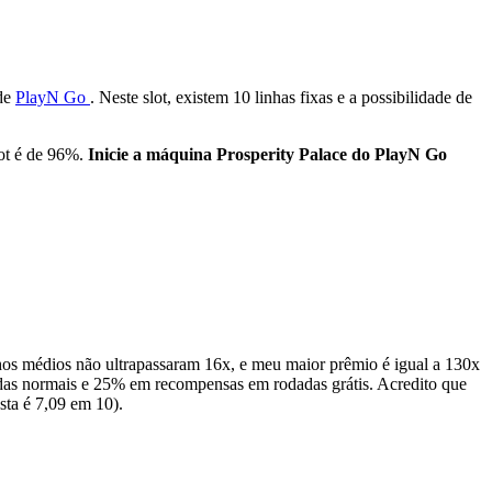
de
PlayN Go
. Neste slot, existem 10 linhas fixas e a possibilidade de
ot é de 96%.
Inicie a máquina Prosperity Palace do PlayN Go
nhos médios não ultrapassaram 16x, e meu maior prêmio é igual a 130x
dadas normais e 25% em recompensas em rodadas grátis. Acredito que
sta é 7,09 em 10).