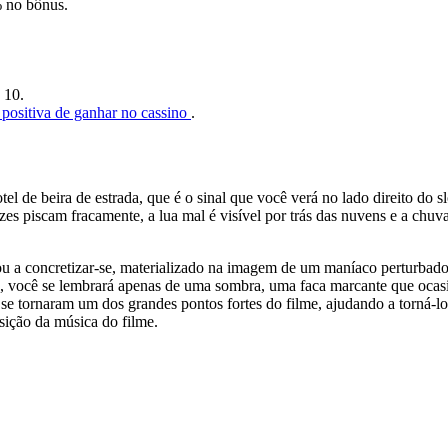
% no bônus.
 10.
positiva de ganhar no cassino
.
de beira de estrada, que é o sinal que você verá no lado direito do sl
s piscam fracamente, a lua mal é visível por trás das nuvens e a chuva
u a concretizar-se, materializado na imagem de um maníaco perturbado
o, você se lembrará apenas de uma sombra, uma faca marcante que ocas
ock se tornaram um dos grandes pontos fortes do filme, ajudando a tor
ição da música do filme.