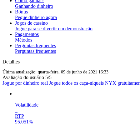
Como ganhar?
Ganhando dinheiro
Bônus
Pegue dinheiro agora
Jogos de cassino
Jogue para se divertir em demonstração
Pagamentos
Métodos
Perguntas frequentes
Perguntas frequentes
Detalhes
Última atualização: quarta-feira, 09 de junho de 2021 16:33
Avaliação do usuário
5/5
Jogue por dinheiro real
Jogue todos os caça-níqueis NYX gratuitamen
Volatilidade
–
RTP
95,051%