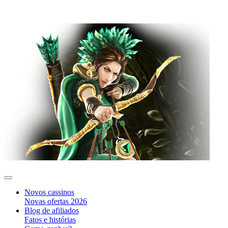
casino-hipster
Novos cassinos
Novas ofertas 2026
Blog de afiliados
Fatos e histórias