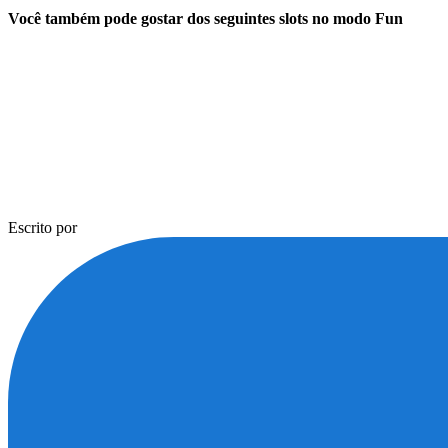
Você também pode gostar dos seguintes slots no modo Fun
Escrito por