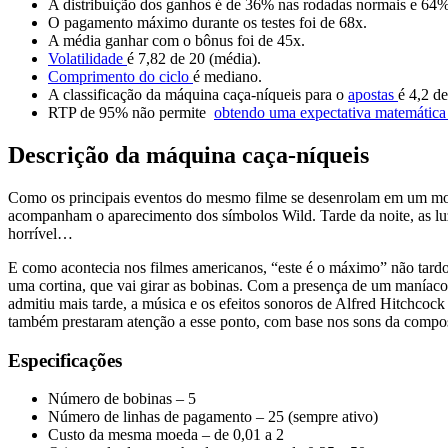
A distribuição dos ganhos é de 36% nas rodadas normais e 64
O pagamento máximo durante os testes foi de 68x.
A média ganhar com o bônus foi de 45x.
Volatilidade
é 7,82 de 20 (média).
Comprimento do ciclo
é mediano.
A classificação da máquina caça-níqueis para o
apostas
é 4,2 de
RTP de 95% não permite
obtendo uma expectativa matemática 
Descrição da máquina caça-níqueis
Como os principais eventos do mesmo filme se desenrolam em um motel 
acompanham o aparecimento dos símbolos Wild. Tarde da noite, as luze
horrível…
E como acontecia nos filmes americanos, “este é o máximo” não tardo
uma cortina, que vai girar as bobinas. Com a presença de um maníac
admitiu mais tarde, a música e os efeitos sonoros de Alfred Hitchc
também prestaram atenção a esse ponto, com base nos sons da compos
Especificações
Número de bobinas – 5
Número de linhas de pagamento – 25 (sempre ativo)
Custo da mesma moeda – de 0,01 a 2