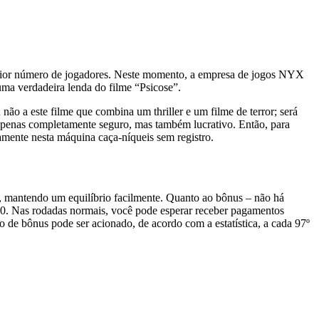
o maior número de jogadores. Neste momento, a empresa de jogos NYX
uma verdadeira lenda do filme “Psicose”.
não a este filme que combina um thriller e um filme de terror; será
 apenas completamente seguro, mas também lucrativo. Então, para
ente nesta máquina caça-níqueis sem registro.
o, mantendo um equilíbrio facilmente. Quanto ao bônus – não há
x40. Nas rodadas normais, você pode esperar receber pagamentos
o de bônus pode ser acionado, de acordo com a estatística, a cada 97º