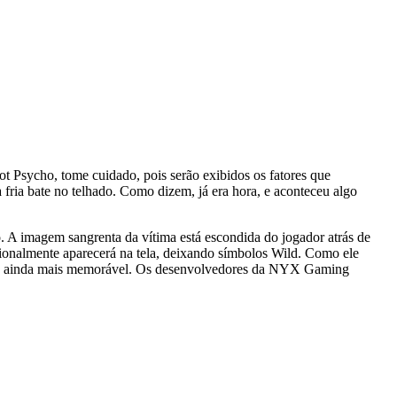
ot Psycho, tome cuidado, pois serão exibidos os fatores que
 fria bate no telhado. Como dizem, já era hora, e aconteceu algo
. A imagem sangrenta da vítima está escondida do jogador atrás de
ionalmente aparecerá na tela, deixando símbolos Wild. Como ele
ná-lo ainda mais memorável. Os desenvolvedores da NYX Gaming