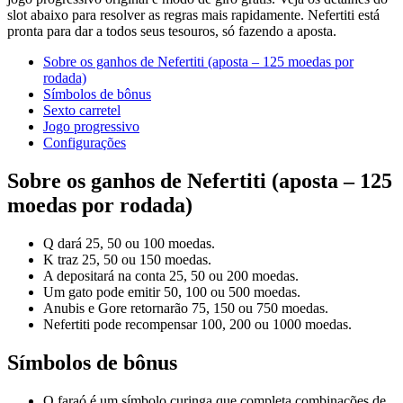
slot abaixo para resolver as regras mais rapidamente. Nefertiti está
pronta para dar a todos seus tesouros, só fazendo a aposta.
Sobre os ganhos de Nefertiti (aposta – 125 moedas por
rodada)
Símbolos de bônus
Sexto carretel
Jogo progressivo
Configurações
Sobre os ganhos de Nefertiti (aposta – 125
moedas por rodada)
Q dará 25, 50 ou 100 moedas.
K traz 25, 50 ou 150 moedas.
A depositará na conta 25, 50 ou 200 moedas.
Um gato pode emitir 50, 100 ou 500 moedas.
Anubis e Gore retornarão 75, 150 ou 750 moedas.
Nefertiti pode recompensar 100, 200 ou 1000 moedas.
Símbolos de bônus
O faraó é um símbolo curinga que completa combinações de