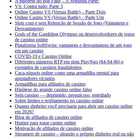
A hipótese do Big Fake – A Segunda Parte:
VS: Contra tudo: Parte 3
Online Casino VS (Versus Battle) – Parte Dois
Online Casino VS (Versus Battle) – Parte Um
Slots com e sem Retenção de Sessão de Jogo (Vantagens e
Desvantagens)
Gods of the Gambling Olympus ou desenvolvedores de jogos
de cassino online
Plataforma SoftSwiss: vantagens e desvantagens de um jogo
em um cassino
COVID-19 e Cassino Online
Diferentes números RTP em slots PlayNgo (84-94-96) e
exemplos de cassinos fraudulentos
Caça-níqueis online como uma armadilha mental para
apostadores viciados
Armadilhas para afiliados de cassino
Hipótese do grande cassino online falso
Sem cassino — deprimido, preguiçoso, entediado
Sobre limites e resfriamento no cassino online
Quanto dinheiro você precisaria para abrir um cassino online
em 2026?
Blog de afiliados de cassino online
Humor para jogar casino online
Motivação de afiliados de cassino online
Streamers de cassino – girando o próprio dinheiro real ou não