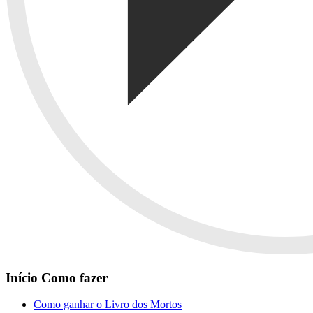
Início Como fazer
Como ganhar o Livro dos Mortos