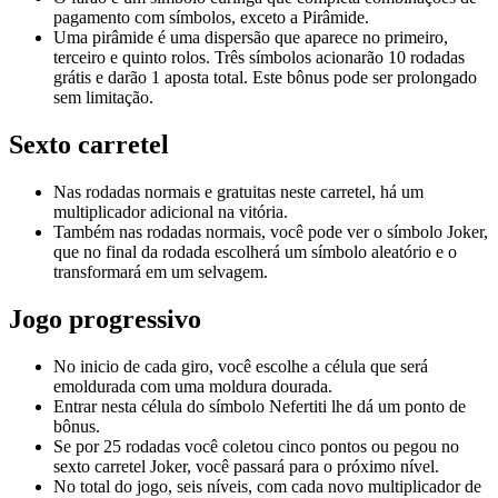
pagamento com símbolos, exceto a Pirâmide.
Uma pirâmide é uma dispersão que aparece no primeiro,
terceiro e quinto rolos. Três símbolos acionarão 10 rodadas
grátis e darão 1 aposta total. Este bônus pode ser prolongado
sem limitação.
Sexto carretel
Nas rodadas normais e gratuitas neste carretel, há um
multiplicador adicional na vitória.
Também nas rodadas normais, você pode ver o símbolo Joker,
que no final da rodada escolherá um símbolo aleatório e o
transformará em um selvagem.
Jogo progressivo
No inicio de cada giro, você escolhe a célula que será
emoldurada com uma moldura dourada.
Entrar nesta célula do símbolo Nefertiti lhe dá um ponto de
bônus.
Se por 25 rodadas você coletou cinco pontos ou pegou no
sexto carretel Joker, você passará para o próximo nível.
No total do jogo, seis níveis, com cada novo multiplicador de