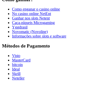
Como enganar o casino online
No casino online NetEnt
Ganhar nos slots Netent
Caça-níqueis Microgaming
Yggdrasil
Novomatic (Novoline)
Informações sobre slots e software
Métodos de Pagamento
Visto
MasterCard
bitcoin
Ideal
Skrill
Neteller