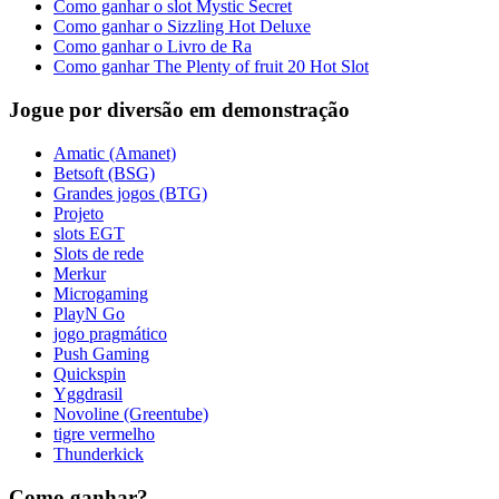
Como ganhar o slot Mystic Secret
Como ganhar o Sizzling Hot Deluxe
Como ganhar o Livro de Ra
Como ganhar The Plenty of fruit 20 Hot Slot
Jogue por diversão em demonstração
Amatic (Amanet)
Betsoft (BSG)
Grandes jogos (BTG)
Projeto
slots EGT
Slots de rede
Merkur
Microgaming
PlayN Go
jogo pragmático
Push Gaming
Quickspin
Yggdrasil
Novoline (Greentube)
tigre vermelho
Thunderkick
Como ganhar?