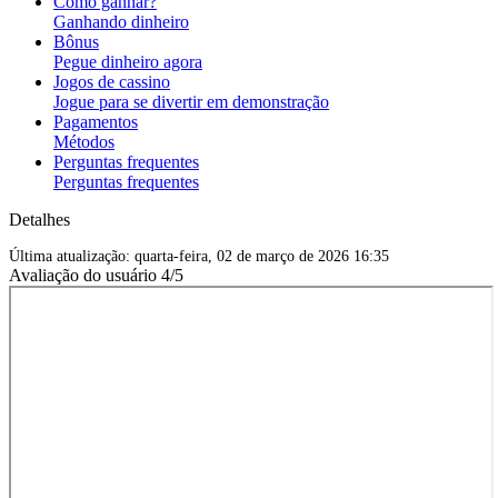
Como ganhar?
Ganhando dinheiro
Bônus
Pegue dinheiro agora
Jogos de cassino
Jogue para se divertir em demonstração
Pagamentos
Métodos
Perguntas frequentes
Perguntas frequentes
Detalhes
Última atualização: quarta-feira, 02 de março de 2026 16:35
Avaliação do usuário
4/5