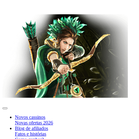
casino-hipster
Novos cassinos
Novas ofertas 2026
Blog de afiliados
Fatos e histórias