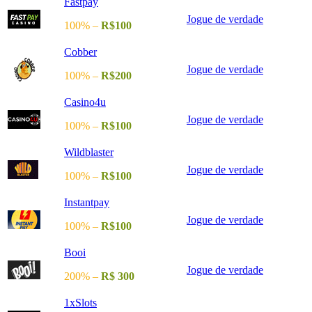
Fastpay
Jogue de verdade
100% –
R$100
Cobber
Jogue de verdade
100% –
R$200
Casino4u
Jogue de verdade
100% –
R$100
Wildblaster
Jogue de verdade
100% –
R$100
Instantpay
Jogue de verdade
100% –
R$100
Booi
Jogue de verdade
200% –
R$ 300
1xSlots