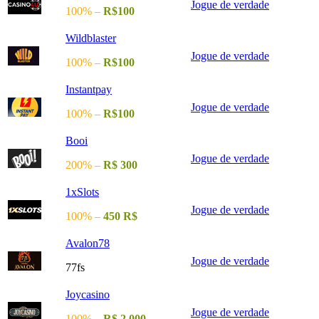
Jogue de verdade
100% –
R$100
Wildblaster
Jogue de verdade
100% –
R$100
Instantpay
Jogue de verdade
100% –
R$100
Booi
Jogue de verdade
200% –
R$ 300
1xSlots
Jogue de verdade
100% –
450
R$
Avalon78
Jogue de verdade
77fs
Joycasino
Jogue de verdade
100% –
R$ 2.000