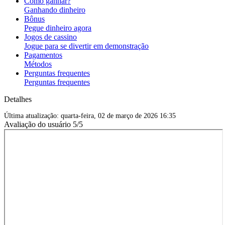
Como ganhar?
Ganhando dinheiro
Bônus
Pegue dinheiro agora
Jogos de cassino
Jogue para se divertir em demonstração
Pagamentos
Métodos
Perguntas frequentes
Perguntas frequentes
Detalhes
Última atualização: quarta-feira, 02 de março de 2026 16:35
Avaliação do usuário
5/5