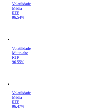
Volatilidade
Média
RTP
96,54%
Volatilidade
Muito alto
RTP
96,55%
Volatilidade
Média
RTP
96,47%