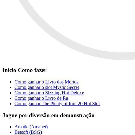
Início Como fazer
Como ganhar o Livro dos Mortos
Como ganhar o slot Mystic Secret
Como ganhar o Sizzling Hot Deluxe
Como ganhar o Livro de Ra
Como ganhar The Plenty of fruit 20 Hot Slot
Jogue por diversão em demonstração
Amatic (Amanet)
Betsoft (BSG)