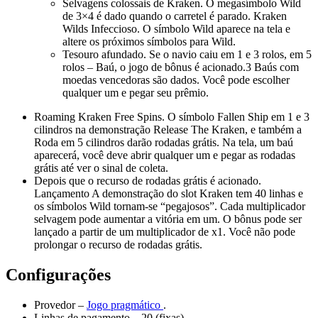
Selvagens colossais de Kraken. O megasímbolo Wild
de 3×4 é dado quando o carretel é parado. Kraken
Wilds Infeccioso. O símbolo Wild aparece na tela e
altere os próximos símbolos para Wild.
Tesouro afundado. Se o navio caiu em 1 e 3 rolos, em 5
rolos – Baú, o jogo de bônus é acionado.3 Baús com
moedas vencedoras são dados. Você pode escolher
qualquer um e pegar seu prêmio.
Roaming Kraken Free Spins. O símbolo Fallen Ship em 1 e 3
cilindros na demonstração Release The Kraken, e também a
Roda em 5 cilindros darão rodadas grátis. Na tela, um baú
aparecerá, você deve abrir qualquer um e pegar as rodadas
grátis até ver o sinal de coleta.
Depois que o recurso de rodadas grátis é acionado.
Lançamento A demonstração do slot Kraken tem 40 linhas e
os símbolos Wild tornam-se “pegajosos”. Cada multiplicador
selvagem pode aumentar a vitória em um. O bônus pode ser
lançado a partir de um multiplicador de x1. Você não pode
prolongar o recurso de rodadas grátis.
Configurações
Provedor –
Jogo pragmático
.
Linhas de pagamento – 20 (fixas).