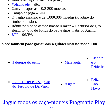
Volatilidade
– alto.
Gama de apostas – 0,2-200 moedas.
Campo de jogo – 5×4.
O ganho máximo é de 1.000.000 moedas (logotipo do
símbolo do slot).
Bônus no slot de demonstração Kraken – Recursos de giro
aleatório, jogo de bônus do baú e giros grátis do Anchor.
RTP
– 96,5%.
Você também pode gostar dos seguintes slots no modo Fun
Aladdin
3 desejos do gênio
Malagueta
e o
Feiticeiro
Feliz
John Hunter e o Segredo
Asgard
Ano
do Tesouro de Da Vinci
Novo
Jogue todos os caça-níqueis Pragmatic Play