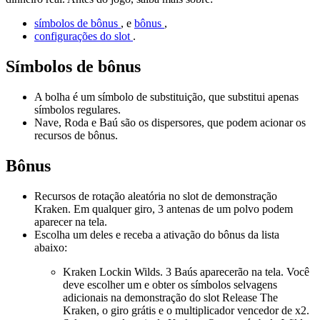
símbolos de bônus
, e
bônus
,
configurações do slot
.
Símbolos de bônus
A bolha é um símbolo de substituição, que substitui apenas
símbolos regulares.
Nave, Roda e Baú são os dispersores, que podem acionar os
recursos de bônus.
Bônus
Recursos de rotação aleatória no slot de demonstração
Kraken. Em qualquer giro, 3 antenas de um polvo podem
aparecer na tela.
Escolha um deles e receba a ativação do bônus da lista
abaixo:
Kraken Lockin Wilds. 3 Baús aparecerão na tela. Você
deve escolher um e obter os símbolos selvagens
adicionais na demonstração do slot Release The
Kraken, o giro grátis e o multiplicador vencedor de x2.