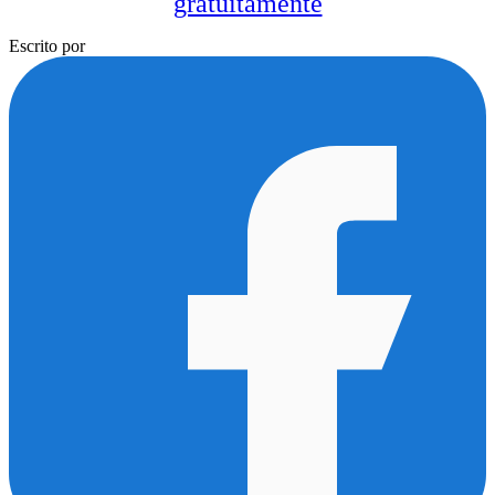
gratuitamente
Escrito por