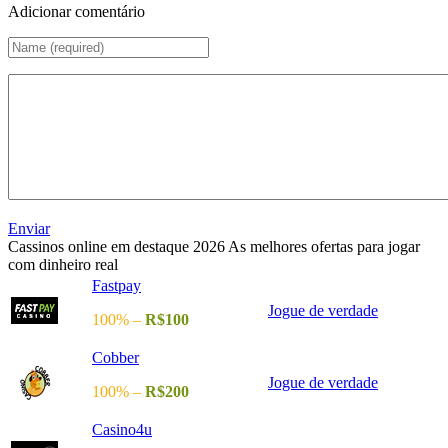
Adicionar comentário
Enviar
Cassinos online em destaque 2026
As melhores ofertas para jogar
com dinheiro real
Fastpay
Jogue de verdade
100% –
R$100
Cobber
Jogue de verdade
100% –
R$200
Casino4u