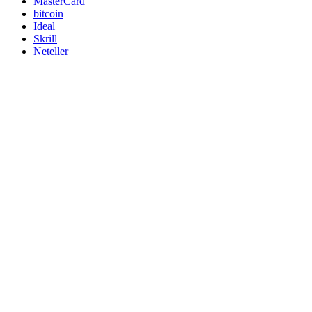
MasterCard
bitcoin
Ideal
Skrill
Neteller