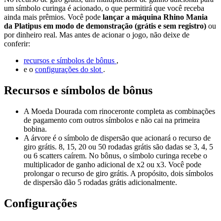
um símbolo curinga é acionado, o que permitirá que você receba
ainda mais prêmios. Você pode
lançar a máquina Rhino Mania
da Platipus em modo de demonstração (grátis e sem registro)
ou
por dinheiro real. Mas antes de acionar o jogo, não deixe de
conferir:
recursos e símbolos de bônus
,
e o
configurações do slot
.
Recursos e símbolos de bônus
A Moeda Dourada com rinoceronte completa as combinações
de pagamento com outros símbolos e não cai na primeira
bobina.
A árvore é o símbolo de dispersão que acionará o recurso de
giro grátis. 8, 15, 20 ou 50 rodadas grátis são dadas se 3, 4, 5
ou 6 scatters caírem. No bônus, o símbolo curinga recebe o
multiplicador de ganho adicional de x2 ou x3. Você pode
prolongar o recurso de giro grátis. A propósito, dois símbolos
de dispersão dão 5 rodadas grátis adicionalmente.
Configurações