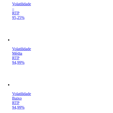
Volatilidade
–
RTP
95,25%
Volatilidade
Média
RTP
94,99%
Volatilidade
Baixo
RTP
94,99%