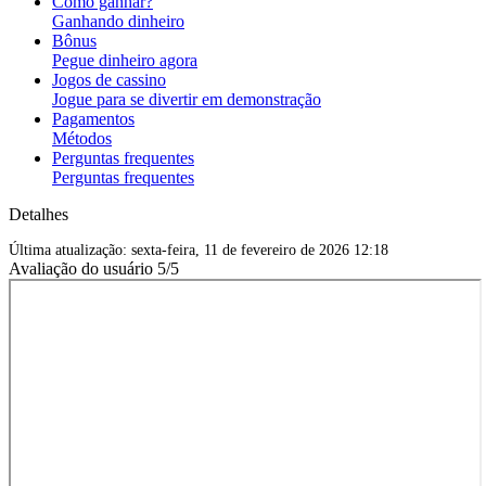
Como ganhar?
Ganhando dinheiro
Bônus
Pegue dinheiro agora
Jogos de cassino
Jogue para se divertir em demonstração
Pagamentos
Métodos
Perguntas frequentes
Perguntas frequentes
Detalhes
Última atualização: sexta-feira, 11 de fevereiro de 2026 12:18
Avaliação do usuário
5/5