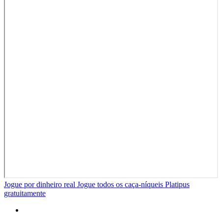
Jogue por dinheiro real
Jogue todos os caça-níqueis Platipus
gratuitamente