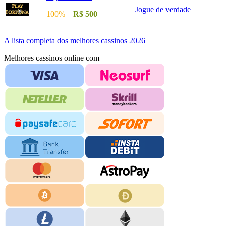
Jogue de verdade
100% –
R$ 500
A lista completa dos melhores cassinos 2026
Melhores cassinos online com