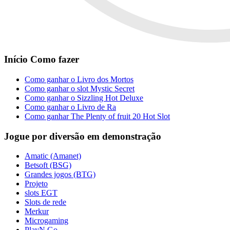
Início Como fazer
Como ganhar o Livro dos Mortos
Como ganhar o slot Mystic Secret
Como ganhar o Sizzling Hot Deluxe
Como ganhar o Livro de Ra
Como ganhar The Plenty of fruit 20 Hot Slot
Jogue por diversão em demonstração
Amatic (Amanet)
Betsoft (BSG)
Grandes jogos (BTG)
Projeto
slots EGT
Slots de rede
Merkur
Microgaming
PlayN Go