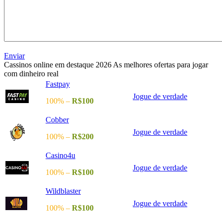
Enviar
Cassinos online em destaque 2026
As melhores ofertas para jogar
com dinheiro real
Fastpay
Jogue de verdade
100% –
R$100
Cobber
Jogue de verdade
100% –
R$200
Casino4u
Jogue de verdade
100% –
R$100
Wildblaster
Jogue de verdade
100% –
R$100