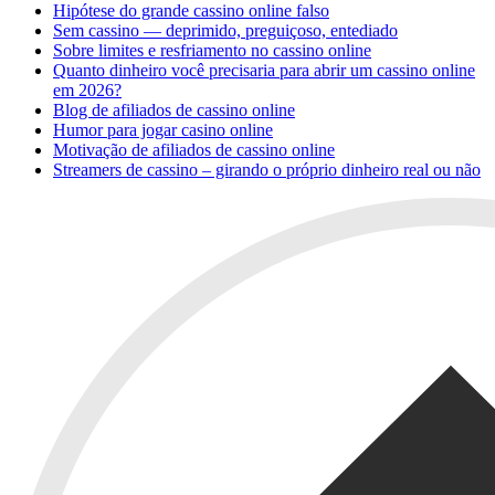
Hipótese do grande cassino online falso
Sem cassino — deprimido, preguiçoso, entediado
Sobre limites e resfriamento no cassino online
Quanto dinheiro você precisaria para abrir um cassino online
em 2026?
Blog de afiliados de cassino online
Humor para jogar casino online
Motivação de afiliados de cassino online
Streamers de cassino – girando o próprio dinheiro real ou não