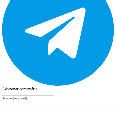
Adicionar comentário