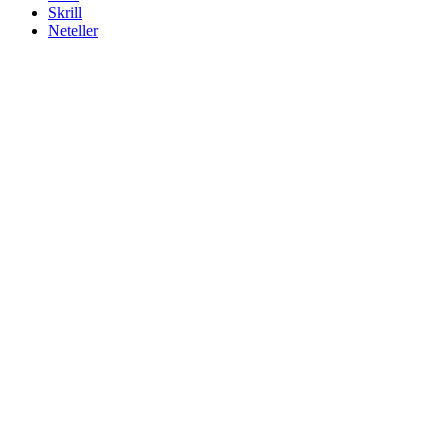
Skrill
Neteller