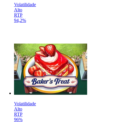
Volatilidade
Alto
RTP
94,2%
Volatilidade
Alto
RTP
96%