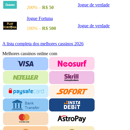
Jogue de verdade
200% –
R$ 50
Jogue Fortuna
Jogue de verdade
100% –
R$ 500
A lista completa dos melhores cassinos 2026
Melhores cassinos online com