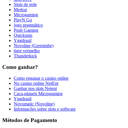
Slots de rede
Merkur
Microgaming
PlayN Go
jogo pragmático
Push Gaming
Quickspin
Yggdrasil
Novoline (Greentube)
tigre vermelho
Thunderkick
Como ganhar?
Como enganar o casino online
No casino online NetEnt
Ganhar nos slots Netent
Caça-níqueis Microgaming
Yggdrasil
Novomatic (Novoline)
Informações sobre slots e software
Métodos de Pagamento