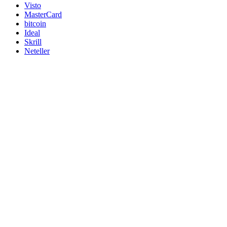
Visto
MasterCard
bitcoin
Ideal
Skrill
Neteller