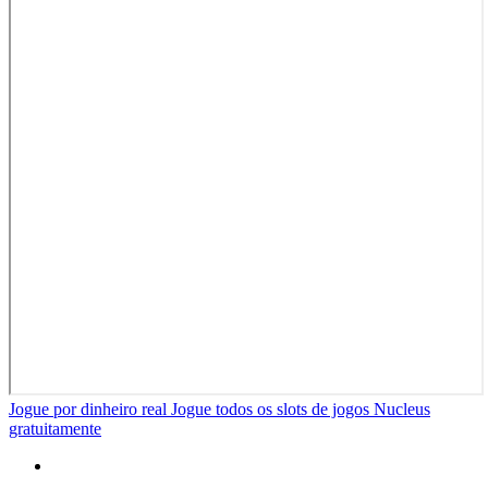
Jogue por dinheiro real
Jogue todos os slots de jogos Nucleus
gratuitamente