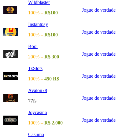
Wildblaster
Jogue de verdade
100% –
R$100
Instantpay
Jogue de verdade
100% –
R$100
Booi
Jogue de verdade
200% –
R$ 300
1xSlots
Jogue de verdade
100% –
450
R$
Avalon78
Jogue de verdade
77fs
Joycasino
Jogue de verdade
100% –
R$ 2.000
Casumo