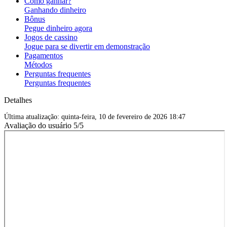
Como ganhar?
Ganhando dinheiro
Bônus
Pegue dinheiro agora
Jogos de cassino
Jogue para se divertir em demonstração
Pagamentos
Métodos
Perguntas frequentes
Perguntas frequentes
Detalhes
Última atualização: quinta-feira, 10 de fevereiro de 2026 18:47
Avaliação do usuário
5/5