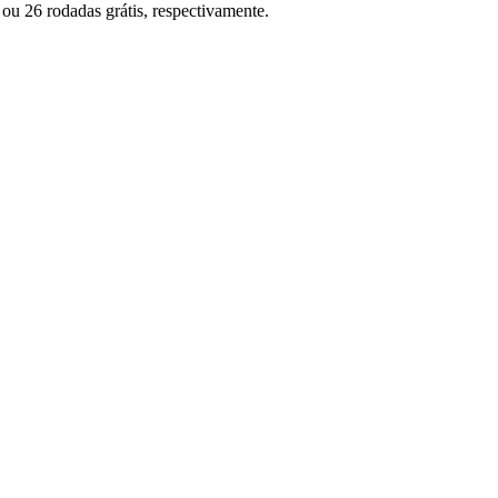
 ou 26 rodadas grátis, respectivamente.