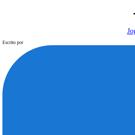
Jo
Escrito por