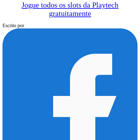
Jogue todos os slots da Playtech
gratuitamente
Escrito por