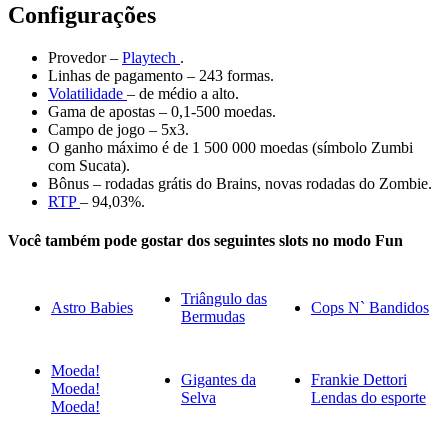
Configurações
Provedor –
Playtech
.
Linhas de pagamento – 243 formas.
Volatilidade
– de médio a alto.
Gama de apostas – 0,1-500 moedas.
Campo de jogo – 5х3.
O ganho máximo é de 1 500 000 moedas (símbolo Zumbi
com Sucata).
Bônus – rodadas grátis do Brains, novas rodadas do Zombie.
RTP
– 94,03%.
Você também pode gostar dos seguintes slots no modo Fun
Triângulo das
Astro Babies
Cops N` Bandidos
Bermudas
Moeda!
Gigantes da
Frankie Dettori
Moeda!
Selva
Lendas do esporte
Moeda!