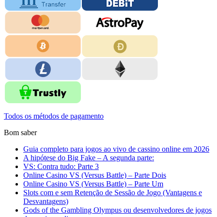
Todos os métodos de pagamento
Bom saber
Guia completo para jogos ao vivo de cassino online em 2026
A hipótese do Big Fake – A segunda parte:
VS: Contra tudo: Parte 3
Online Casino VS (Versus Battle) – Parte Dois
Online Casino VS (Versus Battle) – Parte Um
Slots com e sem Retenção de Sessão de Jogo (Vantagens e
Desvantagens)
Gods of the Gambling Olympus ou desenvolvedores de jogos