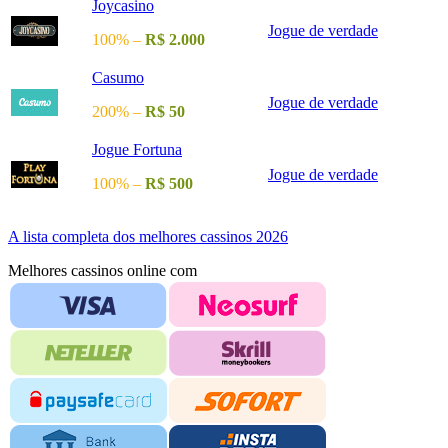
Joycasino
Jogue de verdade
100% –
R$ 2.000
Casumo
Jogue de verdade
200% –
R$ 50
Jogue Fortuna
Jogue de verdade
100% –
R$ 500
A lista completa dos melhores cassinos 2026
Melhores cassinos online com