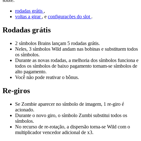
sobre: ​​
rodadas grátis
,
voltas a girar
, e
configurações do slot
.
Rodadas grátis
2 símbolos Brains lançam 5 rodadas grátis.
Neles, 3 símbolos Wild andam nas bobinas e substituem todos
os símbolos.
Durante as novas rodadas, a melhoria dos símbolos funciona e
todos os símbolos de baixo pagamento tornam-se símbolos de
alto pagamento.
Você não pode reativar o bônus.
Re-giros
Se Zombie aparecer no símbolo de imagem, 1 re-giro é
acionado.
Durante o novo giro, o símbolo Zumbi substitui todos os
símbolos.
No recurso de re-rotação, a dispersão torna-se Wild com o
multiplicador vencedor adicional de x3.