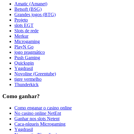
Amatic (Amanet)
Betsoft (BSG)
Grandes jogos (BTG)
Projeto
slots EGT
Slots de rede
Merkur
Microgaming
PlayN Go
jogo pragmático
Push Gaming
Quickspin
Yggdrasil
Novoline (Greentube)
tigre vermelho
Thunderkick
Como ganhar?
Como enganar o casino online
No casino online NetEnt
Ganhar nos slots Netent
Caça-níqueis Microgaming
Yggdrasil