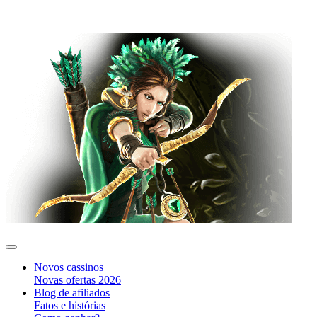
casino-hipster
Novos cassinos
Novas ofertas 2026
Blog de afiliados
Fatos e histórias