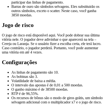
participar das linhas de pagamento.
Barras de ouro são símbolos selvagens. Eles substituirão os
outros símbolos, exceto o scatter. Neste caso, você ganha
3850 moedas.
Jogo de risco
O jogo de risco está disponível aqui. Você pode dobrar sua última
vitória nele. O jogador deve adivinhar o que aparecerá na tela –
Cereja ou Laranja. Se o usuário fizer a escolha certa, ele terá lucro.
Caso contrário, o jogador perderá. Portanto, você pode aumentar
uma vitória em até 4 vezes.
Configurações
As linhas de pagamento são 10.
As bobinas são 3.
Volatilidade de baixa a média.
O intervalo das apostas é de 0,01 a 500 moedas.
O ganho máximo é de 38500 moedas.
RTP é de 96,55%.
Os recursos de bônus são o modo de giros grátis, um símbolo
selvagem adicional com o multiplicador x7 e o jogo de risco.