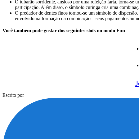
O tubarão sorridente, ansioso por uma refeição farta, torna-se
participação. Além disso, o símbolo curinga cria uma combina
O predador de dentes finos tornou-se um símbolo de dispersão. 
envolvido na formação da combinação – seus pagamentos aume
Você também pode gostar dos seguintes slots no modo Fun
J
Escrito por