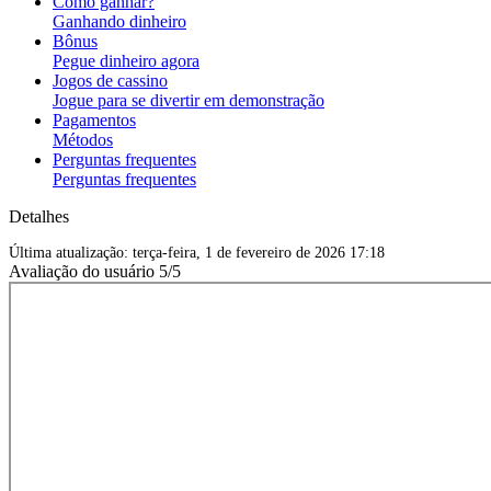
Como ganhar?
Ganhando dinheiro
Bônus
Pegue dinheiro agora
Jogos de cassino
Jogue para se divertir em demonstração
Pagamentos
Métodos
Perguntas frequentes
Perguntas frequentes
Detalhes
Última atualização: terça-feira, 1 de fevereiro de 2026 17:18
Avaliação do usuário
5/5