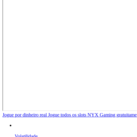
Jogue por dinheiro real
Jogue todos os slots NYX Gaming gratuitame
Volatilidade