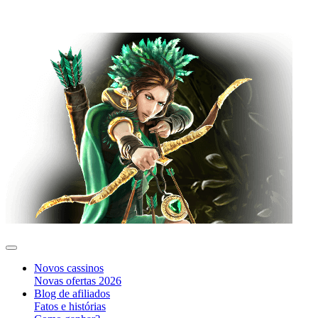
casino-hipster
Novos cassinos
Novas ofertas 2026
Blog de afiliados
Fatos e histórias