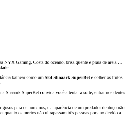
resa NYX Gaming. Costa do oceano, brisa quente e praia de areia …
idade.
stância balnear como um
Slot Shaaark SuperBet
e colher os frutos
.
a Shaaark SuperBet convida você a tentar a sorte, entrar nos dentes
perigosos para os humanos, e a aparência de um predador dentuço não
nquanto os mortos não ultrapassam três pessoas por ano devido a