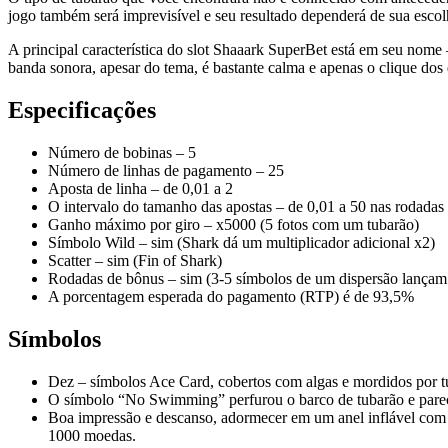
jogo também será imprevisível e seu resultado dependerá de sua escol
A principal característica do slot Shaaark SuperBet está em seu nome
banda sonora, apesar do tema, é bastante calma e apenas o clique do
Especificações
Número de bobinas – 5
Número de linhas de pagamento – 25
Aposta de linha – de 0,01 a 2
O intervalo do tamanho das apostas – de 0,01 a 50 nas rodada
Ganho máximo por giro – x5000 (5 fotos com um tubarão)
Símbolo Wild – sim (Shark dá um multiplicador adicional x2)
Scatter – sim (Fin of Shark)
Rodadas de bônus – sim (3-5 símbolos de um dispersão lançam 
A porcentagem esperada do pagamento (RTP) é de 93,5%
Símbolos
Dez – símbolos Ace Card, cobertos com algas e mordidos por t
O símbolo “No Swimming” perfurou o barco de tubarão e parec
Boa impressão e descanso, adormecer em um anel inflável com b
1000 moedas.