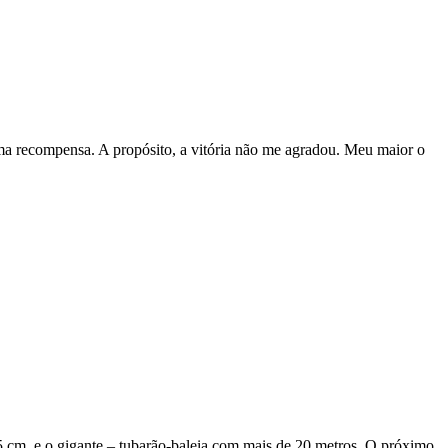
ma recompensa. A propósito, a vitória não me agradou. Meu maior o
 cm, e o gigante – tubarão-baleia com mais de 20 metros. O próximo