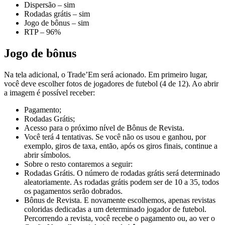
Dispersão – sim
Rodadas grátis – sim
Jogo de bônus – sim
RTP – 96%
Jogo de bônus
Na tela adicional, o Trade’Em será acionado. Em primeiro lugar,
você deve escolher fotos de jogadores de futebol (4 de 12). Ao abrir
a imagem é possível receber:
Pagamento;
Rodadas Grátis;
Acesso para o próximo nível de Bônus de Revista.
Você terá 4 tentativas. Se você não os usou e ganhou, por
exemplo, giros de taxa, então, após os giros finais, continue a
abrir símbolos.
Sobre o resto contaremos a seguir:
Rodadas Grátis. O número de rodadas grátis será determinado
aleatoriamente. As rodadas grátis podem ser de 10 a 35, todos
os pagamentos serão dobrados.
Bônus de Revista. E novamente escolhemos, apenas revistas
coloridas dedicadas a um determinado jogador de futebol.
Percorrendo a revista, você recebe o pagamento ou, ao ver o