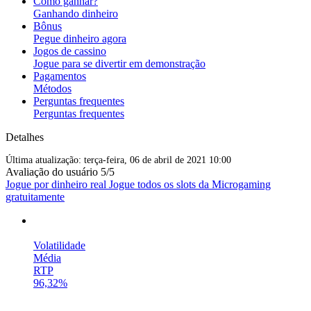
Como ganhar?
Ganhando dinheiro
Bônus
Pegue dinheiro agora
Jogos de cassino
Jogue para se divertir em demonstração
Pagamentos
Métodos
Perguntas frequentes
Perguntas frequentes
Detalhes
Última atualização: terça-feira, 06 de abril de 2021 10:00
Avaliação do usuário
5/5
Jogue por dinheiro real
Jogue todos os slots da Microgaming
gratuitamente
Volatilidade
Média
RTP
96,32%