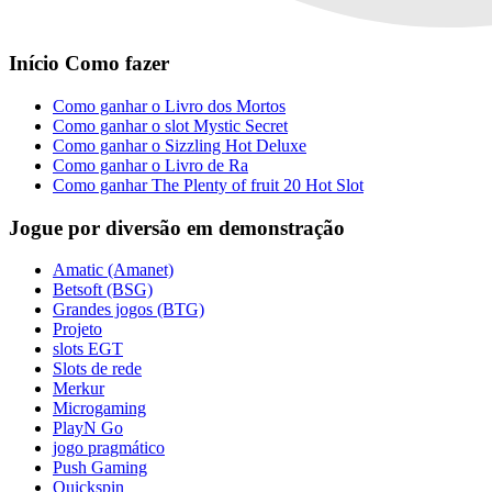
Início Como fazer
Como ganhar o Livro dos Mortos
Como ganhar o slot Mystic Secret
Como ganhar o Sizzling Hot Deluxe
Como ganhar o Livro de Ra
Como ganhar The Plenty of fruit 20 Hot Slot
Jogue por diversão em demonstração
Amatic (Amanet)
Betsoft (BSG)
Grandes jogos (BTG)
Projeto
slots EGT
Slots de rede
Merkur
Microgaming
PlayN Go
jogo pragmático
Push Gaming
Quickspin