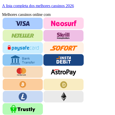
A lista completa dos melhores cassinos 2026
Melhores cassinos online com