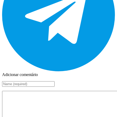
Adicionar comentário