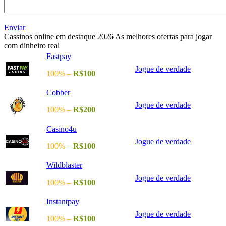
Enviar
Cassinos online em destaque 2026
As melhores ofertas para jogar
com dinheiro real
Fastpay
Jogue de verdade
100% –
R$100
Cobber
Jogue de verdade
100% –
R$200
Casino4u
Jogue de verdade
100% –
R$100
Wildblaster
Jogue de verdade
100% –
R$100
Instantpay
Jogue de verdade
100% –
R$100