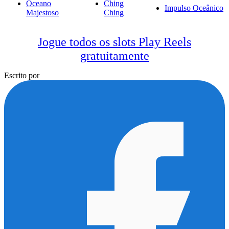
Oceano
Ching
Impulso Oceânico
Majestoso
Ching
Jogue todos os slots Play Reels
gratuitamente
Escrito por