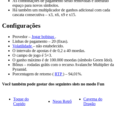
As combinações de pagamento serão removidas e liberarão
espaço para novos símbolos.
Há também um multiplicador de ganhos adicional com cada
cascata consecutiva – x3, x6, x9 e x15.
Configurações
Provedor –
Jogar bobinas
.
Linhas de pagamento – 20 (fixas).
Volatilidade
– não estabelecido.
O intervalo de apostas é de 0,2 a 40 moedas.
O campo de jogo é 5×3.
O ganho máximo é de 100.000 moedas (símbolo Green Idol).
Bônus – rodadas grátis com o recurso Avalanche Multiplier da
Pyramid.
Porcentagem de retorno (
RTP
) – 94,01%.
Você também pode gostar dos seguintes slots no modo Fun
Toque do
Caverna do
Neon Retrô
Cupido
Dragão