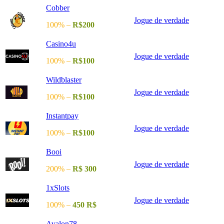
Cobber
Jogue de verdade
100% –
R$200
Casino4u
Jogue de verdade
100% –
R$100
Wildblaster
Jogue de verdade
100% –
R$100
Instantpay
Jogue de verdade
100% –
R$100
Booi
Jogue de verdade
200% –
R$ 300
1xSlots
Jogue de verdade
100% –
450
R$
Avalon78