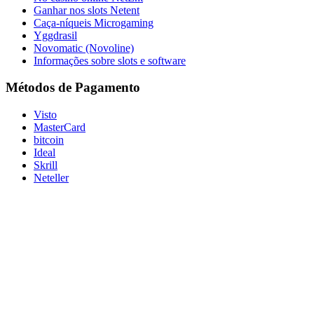
Ganhar nos slots Netent
Caça-níqueis Microgaming
Yggdrasil
Novomatic (Novoline)
Informações sobre slots e software
Métodos de Pagamento
Visto
MasterCard
bitcoin
Ideal
Skrill
Neteller