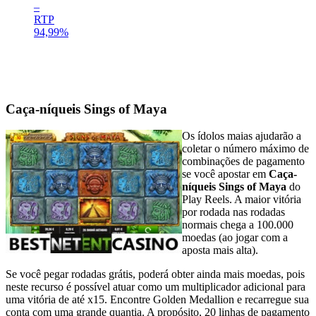
–
RTP
94,99%
Caça-níqueis Sings of Maya
Os ídolos maias ajudarão a
coletar o número máximo de
combinações de pagamento
se você apostar em
Caça-
níqueis Sings of Maya
do
Play Reels. A maior vitória
por rodada nas rodadas
normais chega a 100.000
moedas (ao jogar com a
aposta mais alta).
Se você pegar rodadas grátis, poderá obter ainda mais moedas, pois
neste recurso é possível atuar como um multiplicador adicional para
uma vitória de até x15. Encontre Golden Medallion e recarregue sua
conta com uma grande quantia. A propósito, 20 linhas de pagamento