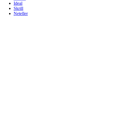
Ideal
Skrill
Neteller