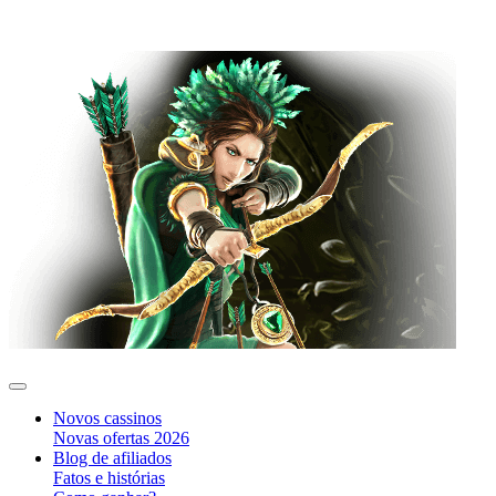
casino-hipster
Novos cassinos
Novas ofertas 2026
Blog de afiliados
Fatos e histórias