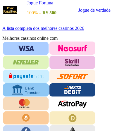
Jogue Fortuna
Jogue de verdade
100% –
R$ 500
A lista completa dos melhores cassinos 2026
Melhores cassinos online com