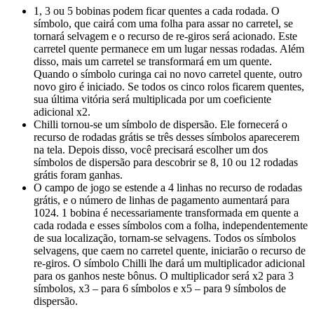
1, 3 ou 5 bobinas podem ficar quentes a cada rodada. O
símbolo, que cairá com uma folha para assar no carretel, se
tornará selvagem e o recurso de re-giros será acionado. Este
carretel quente permanece em um lugar nessas rodadas. Além
disso, mais um carretel se transformará em um quente.
Quando o símbolo curinga cai no novo carretel quente, outro
novo giro é iniciado. Se todos os cinco rolos ficarem quentes,
sua última vitória será multiplicada por um coeficiente
adicional x2.
Chilli tornou-se um símbolo de dispersão. Ele fornecerá o
recurso de rodadas grátis se três desses símbolos aparecerem
na tela. Depois disso, você precisará escolher um dos
símbolos de dispersão para descobrir se 8, 10 ou 12 rodadas
grátis foram ganhas.
O campo de jogo se estende a 4 linhas no recurso de rodadas
grátis, e o número de linhas de pagamento aumentará para
1024. 1 bobina é necessariamente transformada em quente a
cada rodada e esses símbolos com a folha, independentemente
de sua localização, tornam-se selvagens. Todos os símbolos
selvagens, que caem no carretel quente, iniciarão o recurso de
re-giros. O símbolo Chilli lhe dará um multiplicador adicional
para os ganhos neste bônus. O multiplicador será x2 para 3
símbolos, x3 – para 6 símbolos e x5 – para 9 símbolos de
dispersão.