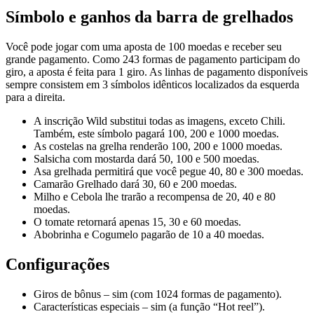
Símbolo e ganhos da barra de grelhados
Você pode jogar com uma aposta de 100 moedas e receber seu
grande pagamento. Como 243 formas de pagamento participam do
giro, a aposta é feita para 1 giro. As linhas de pagamento disponíveis
sempre consistem em 3 símbolos idênticos localizados da esquerda
para a direita.
A inscrição Wild substitui todas as imagens, exceto Chili.
Também, este símbolo pagará 100, 200 e 1000 moedas.
As costelas na grelha renderão 100, 200 e 1000 moedas.
Salsicha com mostarda dará 50, 100 e 500 moedas.
Asa grelhada permitirá que você pegue 40, 80 e 300 moedas.
Camarão Grelhado dará 30, 60 e 200 moedas.
Milho e Cebola lhe trarão a recompensa de 20, 40 e 80
moedas.
O tomate retornará apenas 15, 30 e 60 moedas.
Abobrinha e Cogumelo pagarão de 10 a 40 moedas.
Configurações
Giros de bônus – sim (com 1024 formas de pagamento).
Características especiais – sim (a função “Hot reel”).