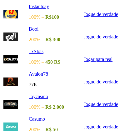
Instantpay
Jogue de verdade
100% –
R$100
Booi
Jogue de verdade
200% –
R$ 300
1xSlots
Jogar para real
100% –
450
R$
Avalon78
Jogue de verdade
77fs
Joycasino
Jogue de verdade
100% –
R$ 2.000
Casumo
Jogue de verdade
200% –
R$ 50