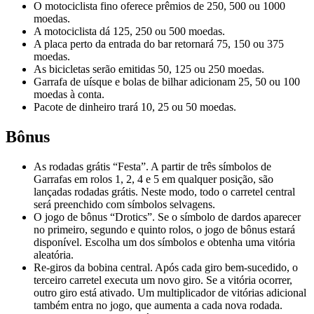
O motociclista fino oferece prêmios de 250, 500 ou 1000
moedas.
A motociclista dá 125, 250 ou 500 moedas.
A placa perto da entrada do bar retornará 75, 150 ou 375
moedas.
As bicicletas serão emitidas 50, 125 ou 250 moedas.
Garrafa de uísque e bolas de bilhar adicionam 25, 50 ou 100
moedas à conta.
Pacote de dinheiro trará 10, 25 ou 50 moedas.
Bônus
As rodadas grátis “Festa”. A partir de três símbolos de
Garrafas em rolos 1, 2, 4 e 5 em qualquer posição, são
lançadas rodadas grátis. Neste modo, todo o carretel central
será preenchido com símbolos selvagens.
O jogo de bônus “Drotics”. Se o símbolo de dardos aparecer
no primeiro, segundo e quinto rolos, o jogo de bônus estará
disponível. Escolha um dos símbolos e obtenha uma vitória
aleatória.
Re-giros da bobina central. Após cada giro bem-sucedido, o
terceiro carretel executa um novo giro. Se a vitória ocorrer,
outro giro está ativado. Um multiplicador de vitórias adicional
também entra no jogo, que aumenta a cada nova rodada.