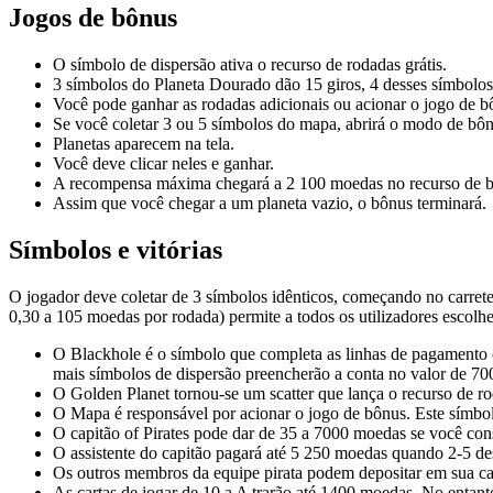
Jogos de bônus
O símbolo de dispersão ativa o recurso de rodadas grátis.
3 símbolos do Planeta Dourado dão 15 giros, 4 desses símbolos 
Você pode ganhar as rodadas adicionais ou acionar o jogo de b
Se você coletar 3 ou 5 símbolos do mapa, abrirá o modo de bôn
Planetas aparecem na tela.
Você deve clicar neles e ganhar.
A recompensa máxima chegará a 2 100 moedas no recurso de b
Assim que você chegar a um planeta vazio, o bônus terminará.
Símbolos e vitórias
O jogador deve coletar de 3 símbolos idênticos, começando no carret
0,30 a 105 moedas por rodada) permite a todos os utilizadores escolh
O Blackhole é o símbolo que completa as linhas de pagamento 
mais símbolos de dispersão preencherão a conta no valor de 7
O Golden Planet tornou-se um scatter que lança o recurso de ro
O Mapa é responsável por acionar o jogo de bônus. Este símbol
O capitão of Pirates pode dar de 35 a 7000 moedas se você con
O assistente do capitão pagará até 5 250 moedas quando 2-5 de
Os outros membros da equipe pirata podem depositar em sua c
As cartas de jogar de 10 a A trarão até 1400 moedas. No entan