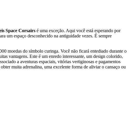
eis Space Corsairs
é uma exceção. Aqui você está esperando por
para um espaço desconhecido na antiguidade vezes. É sempre
.000 moedas do símbolo curinga. Você não ficará entediado durante o
itas vantagens. Este é um enredo interessante, um design colorido,
ssociado a aventuras espaciais, vitórias vertiginosas e pagamentos
 obter muita adrenalina, uma excelente forma de aliviar o cansaço ou