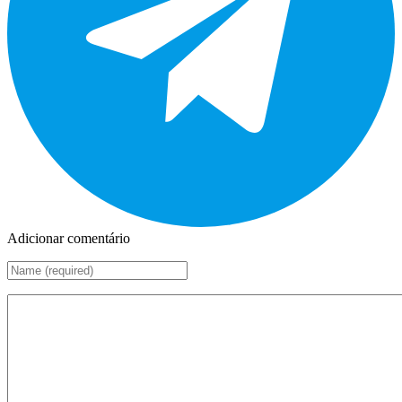
Adicionar comentário