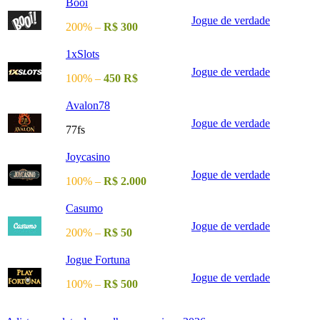
Booi
Jogue de verdade
200% –
R$ 300
1xSlots
Jogue de verdade
100% –
450
R$
Avalon78
Jogue de verdade
77fs
Joycasino
Jogue de verdade
100% –
R$ 2.000
Casumo
Jogue de verdade
200% –
R$ 50
Jogue Fortuna
Jogue de verdade
100% –
R$ 500