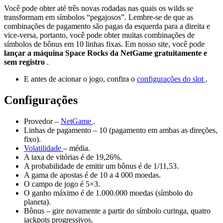
Você pode obter até três novas rodadas nas quais os wilds se
transformam em símbolos “pegajosos”. Lembre-se de que as
combinações de pagamento são pagas da esquerda para a direita e
vice-versa, portanto, você pode obter muitas combinações de
símbolos de bônus em 10 linhas fixas. Em nosso site, você pode
lançar a máquina Space Rocks da NetGame gratuitamente e
sem registro
.
E antes de acionar o jogo, confira o
configurações do slot
.
Configurações
Provedor –
NetGame
.
Linhas de pagamento – 10 (pagamento em ambas as direções,
fixo).
Volatilidade
– média.
A taxa de vitórias é de 19,26%.
A probabilidade de emitir um bônus é de 1/11,53.
A gama de apostas é de 10 a 4 000 moedas.
O campo de jogo é 5×3.
O ganho máximo é de 1.000.000 moedas (símbolo do
planeta).
Bônus – gire novamente a partir do símbolo curinga, quatro
jackpots progressivos.