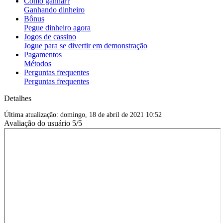
Como ganhar?
Ganhando dinheiro
Bônus
Pegue dinheiro agora
Jogos de cassino
Jogue para se divertir em demonstração
Pagamentos
Métodos
Perguntas frequentes
Perguntas frequentes
Detalhes
Última atualização: domingo, 18 de abril de 2021 10:52
Avaliação do usuário
5/5