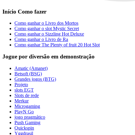
Início Como fazer
Como ganhar o Livro dos Mortos
Como ganhar o slot Mystic Secret
Como ganhar o Sizzling Hot Deluxe
Como ganhar o Livro de Ra
Como ganhar The Plenty of fruit 20 Hot Slot
Jogue por diversão em demonstração
Amatic (Amanet)
Betsoft (BSG)
Grandes jogos (BTG)
Projeto
slots EGT
Slots de rede
Merkur
Microgaming
PlayN Go
jogo pragmático
Push Gaming
Quickspin
Yggdrasil