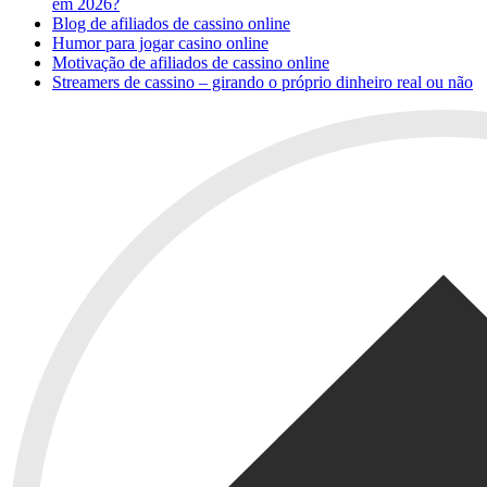
em 2026?
Blog de afiliados de cassino online
Humor para jogar casino online
Motivação de afiliados de cassino online
Streamers de cassino – girando o próprio dinheiro real ou não