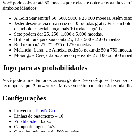
Você pode colocar até 50 moedas por rodada e obter seus ganhos em 10
símbolos idênticos.
A Gold Star emitirá 50, 500, 5000 e 25 000 moedas. Além dis
Jester desencadeia uma série de 10 rodadas grátis. Este símbol
o símbolo especial lança mais 10 rodadas grátis.
Sete podem dar 25, 250, 1.000 e 5.000 moedas.
Brilliant trará para sua conta 25, 125, 500 e 2500 moedas.
Bell retornará 25, 75, 375 e 1250 moedas.
Melancia, Laranja e Ameixa poderão pagar de 50 a 750 moedas
Morango e Cereja darão a recompensa de 25, 100 ou 500 moed
Jogo para as probabilidades
Você pode aumentar todos os seus ganhos. Se você quiser fazer isso, 
recompensa por 2 ou 4 vezes. Mas se você tomar a decisão errada, f
Configurações
Provedor –
PlayN Go
.
Linhas de pagamento – 10.
Volatilidade
– baixo.
Campo de jogo – 5х3.
O ganho máximo é de 500 moedas.