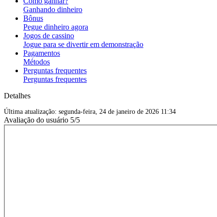
Como ganhar?
Ganhando dinheiro
Bônus
Pegue dinheiro agora
Jogos de cassino
Jogue para se divertir em demonstração
Pagamentos
Métodos
Perguntas frequentes
Perguntas frequentes
Detalhes
Última atualização: segunda-feira, 24 de janeiro de 2026 11:34
Avaliação do usuário
5/5