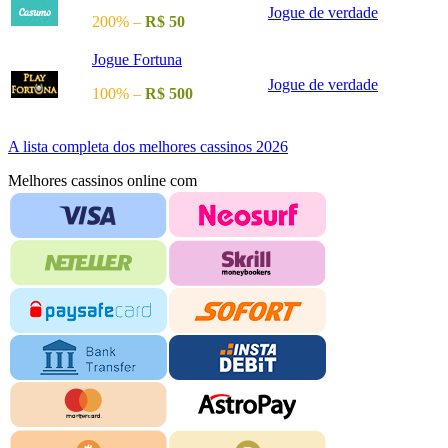
Jogue de verdade
200% –
R$ 50
Jogue Fortuna
Jogue de verdade
100% –
R$ 500
A lista completa dos melhores cassinos 2026
Melhores cassinos online com