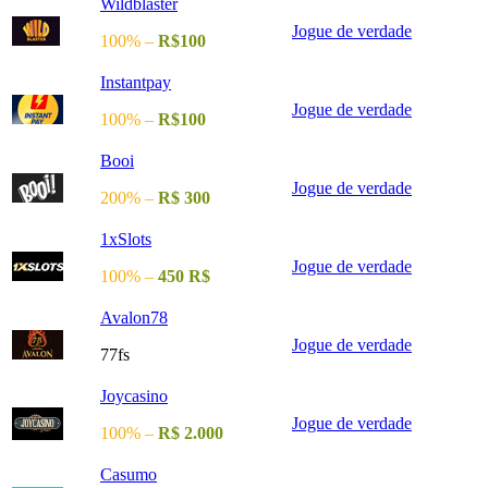
Wildblaster
Jogue de verdade
100% –
R$100
Instantpay
Jogue de verdade
100% –
R$100
Booi
Jogue de verdade
200% –
R$ 300
1xSlots
Jogue de verdade
100% –
450
R$
Avalon78
Jogue de verdade
77fs
Joycasino
Jogue de verdade
100% –
R$ 2.000
Casumo