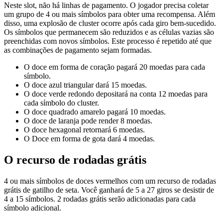
Neste slot, não há linhas de pagamento. O jogador precisa coletar
um grupo de 4 ou mais símbolos para obter uma recompensa. Além
disso, uma explosão de cluster ocorre após cada giro bem-sucedido.
Os símbolos que permanecem são reduzidos e as células vazias são
preenchidas com novos símbolos. Este processo é repetido até que
as combinações de pagamento sejam formadas.
O doce em forma de coração pagará 20 moedas para cada
símbolo.
O doce azul triangular dará 15 moedas.
O doce verde redondo depositará na conta 12 moedas para
cada símbolo do cluster.
O doce quadrado amarelo pagará 10 moedas.
O doce de laranja pode render 8 moedas.
O doce hexagonal retornará 6 moedas.
O Doce em forma de gota dará 4 moedas.
O recurso de rodadas grátis
4 ou mais símbolos de doces vermelhos com um recurso de rodadas
grátis de gatilho de seta. Você ganhará de 5 a 27 giros se desistir de
4 a 15 símbolos. 2 rodadas grátis serão adicionadas para cada
símbolo adicional.