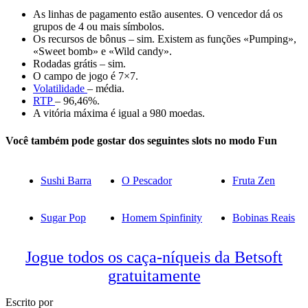
As linhas de pagamento estão ausentes. O vencedor dá os
grupos de 4 ou mais símbolos.
Os recursos de bônus – sim. Existem as funções «Pumping»,
«Sweet bomb» e «Wild candy».
Rodadas grátis – sim.
O campo de jogo é 7×7.
Volatilidade
– média.
RTP
– 96,46%.
A vitória máxima é igual a 980 moedas.
Você também pode gostar dos seguintes slots no modo Fun
Sushi Barra
O Pescador
Fruta Zen
Sugar Pop
Homem Spinfinity
Bobinas Reais
Jogue todos os caça-níqueis da Betsoft
gratuitamente
Escrito por