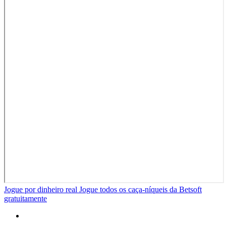
Jogue por dinheiro real
Jogue todos os caça-níqueis da Betsoft
gratuitamente