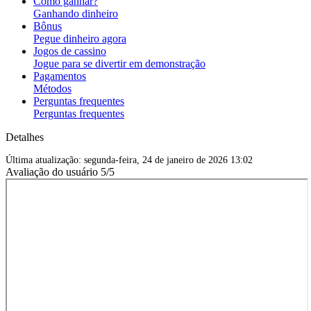
Como ganhar?
Ganhando dinheiro
Bônus
Pegue dinheiro agora
Jogos de cassino
Jogue para se divertir em demonstração
Pagamentos
Métodos
Perguntas frequentes
Perguntas frequentes
Detalhes
Última atualização: segunda-feira, 24 de janeiro de 2026 13:02
Avaliação do usuário
5/5