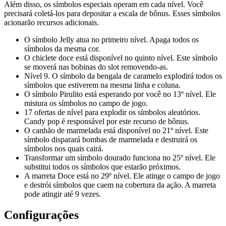
Além disso, os símbolos especiais operam em cada nível. Você
precisará coletá-los para depositar a escala de bônus. Esses símbolos
acionarão recursos adicionais.
O símbolo Jelly atua no primeiro nível. Apaga todos os
símbolos da mesma cor.
O chiclete doce está disponível no quinto nível. Este símbolo
se moverá nas bobinas do slot removendo-as.
Nível 9. O símbolo da bengala de caramelo explodirá todos os
símbolos que estiverem na mesma linha e coluna.
O símbolo Pirulito está esperando por você no 13º nível. Ele
mistura os símbolos no campo de jogo.
17 ofertas de nível para explodir os símbolos aleatórios.
Candy pop é responsável por este recurso de bônus.
O canhão de marmelada está disponível no 21º nível. Este
símbolo disparará bombas de marmelada e destruirá os
símbolos nos quais cairá.
Transformar um símbolo dourado funciona no 25º nível. Ele
substitui todos os símbolos que estarão próximos.
A marreta Doce está no 29º nível. Ele atinge o campo de jogo
e destrói símbolos que caem na cobertura da ação. A marreta
pode atingir até 9 vezes.
Configurações