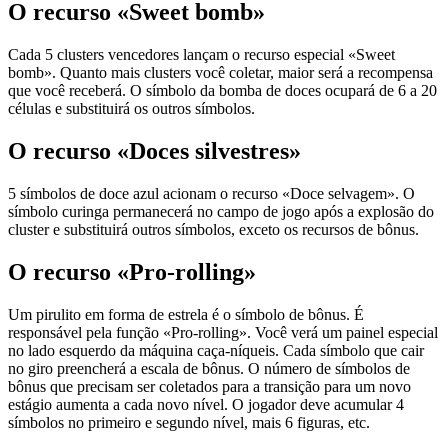
O recurso «Sweet bomb»
Cada 5 clusters vencedores lançam o recurso especial «Sweet
bomb». Quanto mais clusters você coletar, maior será a recompensa
que você receberá. O símbolo da bomba de doces ocupará de 6 a 20
células e substituirá os outros símbolos.
O recurso «Doces silvestres»
5 símbolos de doce azul acionam o recurso «Doce selvagem». O
símbolo curinga permanecerá no campo de jogo após a explosão do
cluster e substituirá outros símbolos, exceto os recursos de bônus.
O recurso «Pro-rolling»
Um pirulito em forma de estrela é o símbolo de bônus. É
responsável pela função «Pro-rolling». Você verá um painel especial
no lado esquerdo da máquina caça-níqueis. Cada símbolo que cair
no giro preencherá a escala de bônus. O número de símbolos de
bônus que precisam ser coletados para a transição para um novo
estágio aumenta a cada novo nível. O jogador deve acumular 4
símbolos no primeiro e segundo nível, mais 6 figuras, etc.