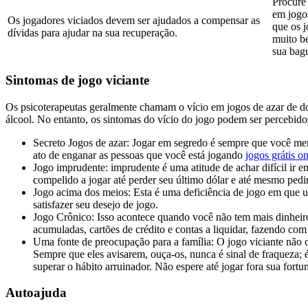
Procure 
em jogo
Os jogadores viciados devem ser ajudados a compensar as
que os 
dívidas para ajudar na sua recuperação.
muito be
sua bag
Sintomas de jogo viciante
Os psicoterapeutas geralmente chamam o vício em jogos de azar de do
álcool. No entanto, os sintomas do vício do jogo podem ser percebido
Secreto Jogos de azar: Jogar em segredo é sempre que você men
ato de enganar as pessoas que você está jogando
jogos grátis o
Jogo imprudente: imprudente é uma atitude de achar difícil ir
compelido a jogar até perder seu último dólar e até mesmo ped
Jogo acima dos meios: Esta é uma deficiência de jogo em que u
satisfazer seu desejo de jogo.
Jogo Crônico: Isso acontece quando você não tem mais dinheiro
acumuladas, cartões de crédito e contas a liquidar, fazendo com
Uma fonte de preocupação para a família: O jogo viciante não 
Sempre que eles avisarem, ouça-os, nunca é sinal de fraqueza; é
superar o hábito arruinador. Não espere até jogar fora sua fort
Autoajuda