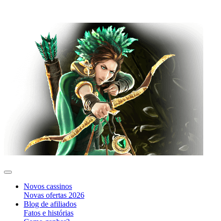
casino-hipster
Novos cassinos
Novas ofertas 2026
Blog de afiliados
Fatos e histórias