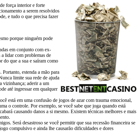
e força interior e forte
acionamento a serem resolvidos
e, e tudo o que precisa fazer
i mesmo porque ninguém pode
iadas em conjunto com ex-
am a lidar com problemas de
r do que a sua e saíram como
. Portanto, estenda a mão para
 Nunca limite sua rede de ajuda
a vizinhança; aderir a um
ode até ingressar em qualquer
 você está em uma confusão de jogos de azar com trauma emocional,
uma o controle. Por exemplo, se você sabe que joga quando está
 acabará causando danos a si mesmo. Existem técnicas melhores e mais
mento.
gos. Será desastroso se você permitir que sua recessão financeira se
jogo compulsivo e ainda lhe causarão dificuldades e dores