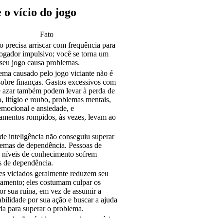
 o vício do jogo
Fato
 precisa arriscar com frequência para
jogador impulsivo; você se torna um
seu jogo causa problemas.
ema causado pelo jogo viciante não é
sobre finanças. Gastos excessivos com
e azar também podem levar à perda de
 litígio e roubo, problemas mentais,
emocional e ansiedade, e
namentos rompidos, às vezes, levam ao
.
de inteligência não conseguiu superar
lemas de dependência. Pessoas de
s níveis de conhecimento sofrem
s de dependência.
es viciados geralmente reduzem seu
amento; eles costumam culpar os
or sua ruína, em vez de assumir a
bilidade por sua ação e buscar a ajuda
ia para superar o problema.