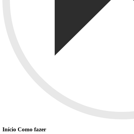
Início Como fazer