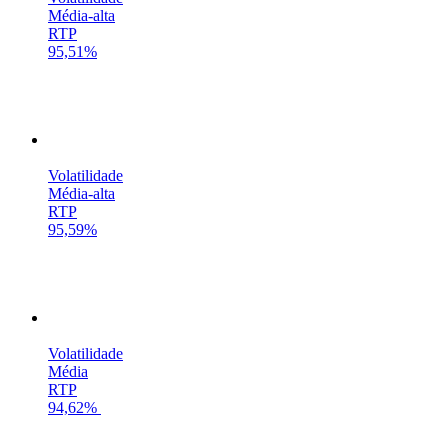
Média-alta
RTP
95,51%
Volatilidade
Média-alta
RTP
95,59%
Volatilidade
Média
RTP
94,62% ​​