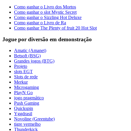
Como ganhar o Livro dos Mortos
Como ganhar o slot Mystic Secret
Como ganhar o Sizzling Hot Deluxe
Como ganhar o Livro de Ra
Como ganhar The Plenty of fruit 20 Hot Slot
Jogue por diversão em demonstração
Amatic (Amanet)
Betsoft (BSG)
Grandes jogos (BTG)
Projeto
slots EGT
Slots de rede
Merkur
Microgaming
PlayN Go
jogo pragmático
Push Gaming
Quickspin
Yggdrasil
Novoline (Greentube)
tigre vermelho
Thunderkick