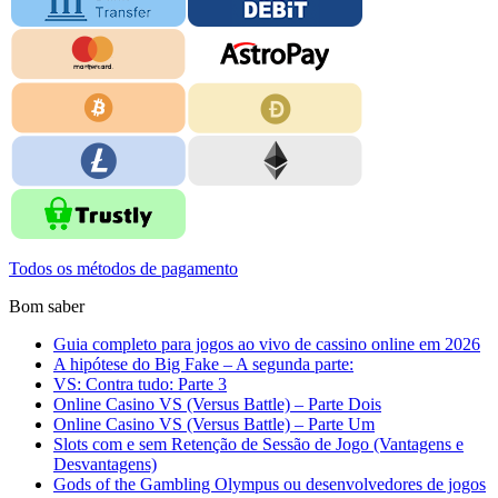
Todos os métodos de pagamento
Bom saber
Guia completo para jogos ao vivo de cassino online em 2026
A hipótese do Big Fake – A segunda parte:
VS: Contra tudo: Parte 3
Online Casino VS (Versus Battle) – Parte Dois
Online Casino VS (Versus Battle) – Parte Um
Slots com e sem Retenção de Sessão de Jogo (Vantagens e
Desvantagens)
Gods of the Gambling Olympus ou desenvolvedores de jogos