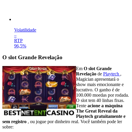
Volatilidade
–
RTP
96,5%
O slot Grande Revelação
Em
O slot Grande
Revelação
de
Playtech
,
Magician apresentará o
show mais emocionante e
lucrativo. O ganho é de
100.000 moedas por rodada.
O slot tem 40 linhas fixas.
Tente
acione a máquina
The Great Reveal da
Playtech gratuitamente e
sem registro
, ou jogue por dinheiro real. Você também pode ler
sobre: ​​