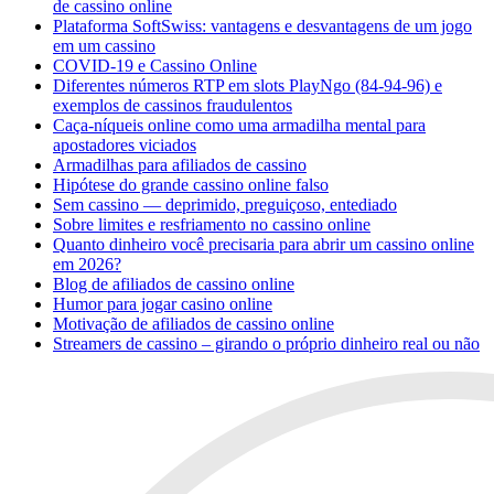
de cassino online
Plataforma SoftSwiss: vantagens e desvantagens de um jogo
em um cassino
COVID-19 e Cassino Online
Diferentes números RTP em slots PlayNgo (84-94-96) e
exemplos de cassinos fraudulentos
Caça-níqueis online como uma armadilha mental para
apostadores viciados
Armadilhas para afiliados de cassino
Hipótese do grande cassino online falso
Sem cassino — deprimido, preguiçoso, entediado
Sobre limites e resfriamento no cassino online
Quanto dinheiro você precisaria para abrir um cassino online
em 2026?
Blog de afiliados de cassino online
Humor para jogar casino online
Motivação de afiliados de cassino online
Streamers de cassino – girando o próprio dinheiro real ou não