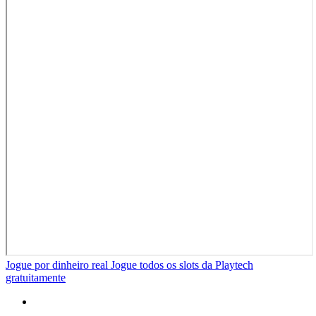
Jogue por dinheiro real
Jogue todos os slots da Playtech
gratuitamente