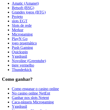
Amatic (Amanet)
Betsoft (BSG)
Grandes jogos (BTG)
Projeto
slots EGT
Slots de rede
Merkur
Microgaming
PlayN Go
jogo pragmático
Push Gaming
Quickspin
Yggdrasil
Novoline (Greentube)
tigre vermelho
Thunderkick
Como ganhar?
Como enganar o casino online
No casino online NetEnt
Ganhar nos slots Netent
Caça-níqueis Microgaming
Yggdrasil