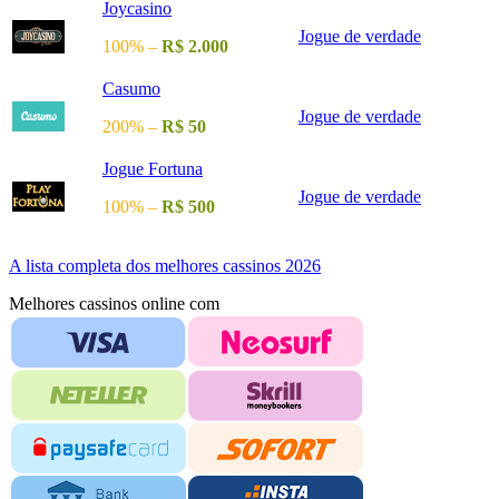
Joycasino
Jogue de verdade
100% –
R$ 2.000
Casumo
Jogue de verdade
200% –
R$ 50
Jogue Fortuna
Jogue de verdade
100% –
R$ 500
A lista completa dos melhores cassinos 2026
Melhores cassinos online com