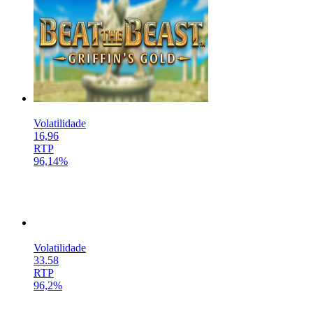
Volatilidade
16,96
RTP
96,14%
Volatilidade
33.58
RTP
96,2%