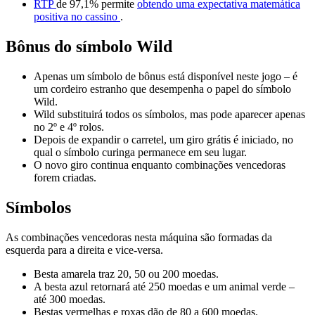
RTP
de 97,1% permite
obtendo uma expectativa matemática
positiva no cassino
.
Bônus do símbolo Wild
Apenas um símbolo de bônus está disponível neste jogo – é
um cordeiro estranho que desempenha o papel do símbolo
Wild.
Wild substituirá todos os símbolos, mas pode aparecer apenas
no 2º e 4º rolos.
Depois de expandir o carretel, um giro grátis é iniciado, no
qual o símbolo curinga permanece em seu lugar.
O novo giro continua enquanto combinações vencedoras
forem criadas.
Símbolos
As combinações vencedoras nesta máquina são formadas da
esquerda para a direita e vice-versa.
Besta amarela traz 20, 50 ou 200 moedas.
A besta azul retornará até 250 moedas e um animal verde –
até 300 moedas.
Bestas vermelhas e roxas dão de 80 a 600 moedas.