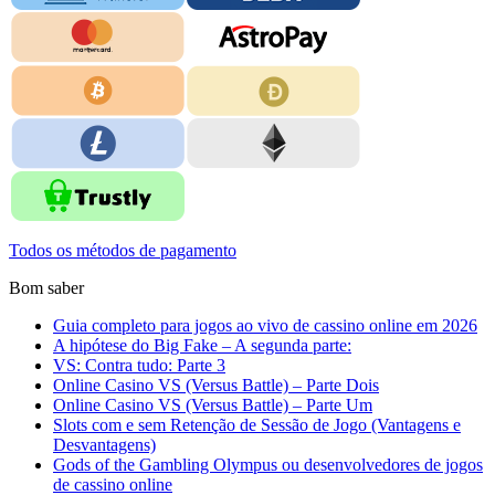
Todos os métodos de pagamento
Bom saber
Guia completo para jogos ao vivo de cassino online em 2026
A hipótese do Big Fake – A segunda parte:
VS: Contra tudo: Parte 3
Online Casino VS (Versus Battle) – Parte Dois
Online Casino VS (Versus Battle) – Parte Um
Slots com e sem Retenção de Sessão de Jogo (Vantagens e
Desvantagens)
Gods of the Gambling Olympus ou desenvolvedores de jogos
de cassino online