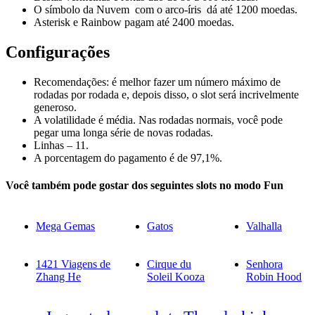
O símbolo da Nuvem
com o arco-íris
dá até 1200 moedas.
Asterisk e Rainbow pagam até 2400 moedas.
Configurações
Recomendações: é melhor fazer um número máximo de
rodadas por rodada e, depois disso, o slot será incrivelmente
generoso.
A volatilidade é média. Nas rodadas normais, você pode
pegar uma longa série de novas rodadas.
Linhas – 11.
A porcentagem do pagamento é de 97,1%.
Você também pode gostar dos seguintes slots no modo Fun
Mega Gemas
Gatos
Valhalla
1421 Viagens de
Cirque du
Senhora
Zhang He
Soleil Kooza
Robin Hood