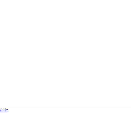
mente