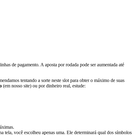
linhas de pagamento. A aposta por rodada pode ser aumentada até
mendamos tentando a sorte neste slot para obter o máximo de suas
ro
(em nosso site) ou por dinheiro real, estude:
áximas.
na tela, você escolheu apenas uma. Ele determinará qual dos símbolos