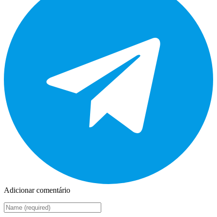
Adicionar comentário