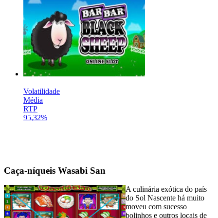
Volatilidade
Média
RTP
95,32%
Caça-níqueis Wasabi San
A culinária exótica do país
do Sol Nascente há muito
moveu com sucesso
bolinhos e outros locais de