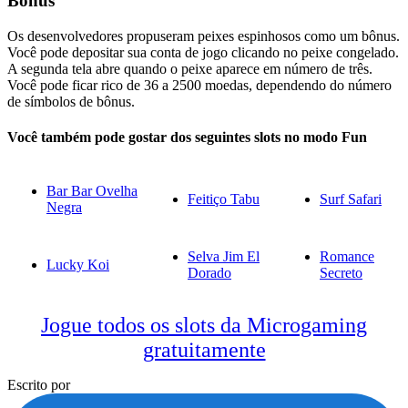
Bônus
Os desenvolvedores propuseram peixes espinhosos como um bônus.
Você pode depositar sua conta de jogo clicando no peixe congelado.
A segunda tela abre quando o peixe aparece em número de três.
Você pode ficar rico de 36 a 2500 moedas, dependendo do número
de símbolos de bônus.
Você também pode gostar dos seguintes slots no modo Fun
Bar Bar Ovelha
Feitiço Tabu
Surf Safari
Negra
Selva Jim El
Romance
Lucky Koi
Dorado
Secreto
Jogue todos os slots da Microgaming
gratuitamente
Escrito por