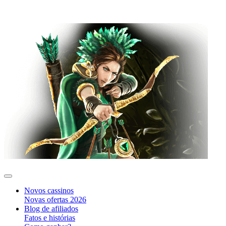
casino-hipster
Novos cassinos
Novas ofertas 2026
Blog de afiliados
Fatos e histórias