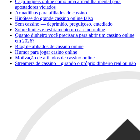
Caça-níqueis online como uma armadilha mental para
apostadores viciados
Armadilhas para afiliados de cassino
Hipótese do grande cassino online falso
Sem cassino — deprimido, preguiçoso, entediado
Sobre limites e resfriamento no cassino online
Quanto dinheiro você precisaria para abrir um cassino online
em 2026?
Blog de afiliados de cassino online
Humor para jogar casino online
Motivação de afiliados de cassino online
Streamers de cassino – girando o próprio dinheiro real ou não