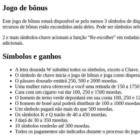
Jogo de bônus
Este jogo de bônus estará disponível se pelo menos 3 símbolos de dis
recursos de bônus estão escondidos atrás deles. Pode ser símbolos selv
2 e mais símbolos-chave acionam a função “Re-escolher” em rodadas 
adicionais.
Símbolos e ganhos
A letra dourada W substitui todos os símbolos, exceto a Chave
O símbolo de chave inicia o jogo de bônus e joga como dispers
O pássaro dourado emitirá 250, 500 e 2000 moedas.
Uma mulher ruiva oferecerá a você uma retirada de 150 a 175
Cara com um cigarro vai dar 100, 250 e 1500 moedas.
O homem de terno verde depositará em sua conta 100, 250 e 1
O homem de boné azul poderá distribuir de 100 a 1000 moedas
Um símbolo pagará não mais do que 500 moedas.
Os símbolos K e Q trarão de 40 a 450 moedas.
J dará de 30 a 350 moedas.
10 símbolos renderão até 300 moedas.
Todos os pagamentos são indicados durante o processo do jog