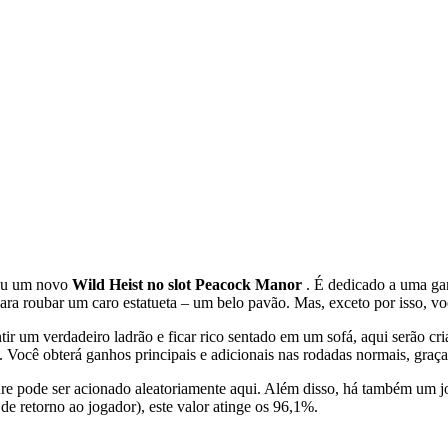
çou um novo
Wild Heist no slot Peacock Manor
. É dedicado a uma ga
ra roubar um caro estatueta – um belo pavão. Mas, exceto por isso, vo
entir um verdadeiro ladrão e ficar rico sentado em um sofá, aqui serão 
 Você obterá ganhos principais e adicionais nas rodadas normais, graça
e pode ser acionado aleatoriamente aqui. Além disso, há também um jo
 retorno ao jogador), este valor atinge os 96,1%.