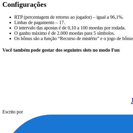
Configurações
RTP (percentagem de retorno ao jogador) – igual a 96,1%.
Linhas de pagamento – 17.
O intervalo das apostas é de 0,10 a 100 moedas por rodada.
O ganho máximo é de 2.000 moedas para 5 símbolos.
Os bônus são a função “Recurso de mistério” e o jogo de bônus
Você também pode gostar dos seguintes slots no modo Fun
Escrito por