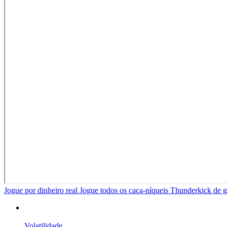
Jogue por dinheiro real
Jogue todos os caça-níqueis Thunderkick de g
Volatilidade