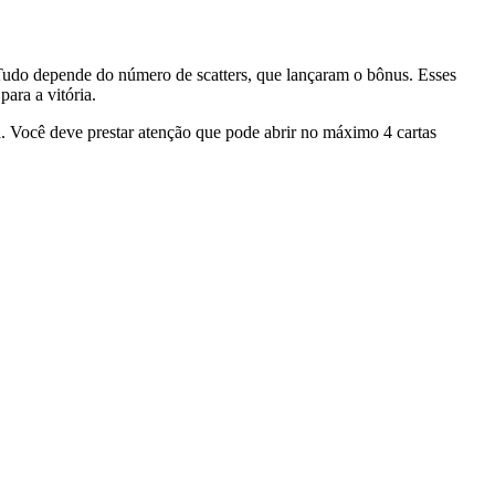
. Tudo depende do número de scatters, que lançaram o bônus. Esses
para a vitória.
. Você deve prestar atenção que pode abrir no máximo 4 cartas