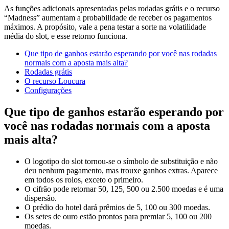
As funções adicionais apresentadas pelas rodadas grátis e o recurso
“Madness” aumentam a probabilidade de receber os pagamentos
máximos. A propósito, vale a pena testar a sorte na volatilidade
média do slot, e esse retorno funciona.
Que tipo de ganhos estarão esperando por você nas rodadas
normais com a aposta mais alta?
Rodadas grátis
O recurso Loucura
Configurações
Que tipo de ganhos estarão esperando por
você nas rodadas normais com a aposta
mais alta?
O logotipo do slot tornou-se o símbolo de substituição e não
deu nenhum pagamento, mas trouxe ganhos extras. Aparece
em todos os rolos, exceto o primeiro.
O cifrão pode retornar 50, 125, 500 ou 2.500 moedas e é uma
dispersão.
O prédio do hotel dará prêmios de 5, 100 ou 300 moedas.
Os setes de ouro estão prontos para premiar 5, 100 ou 200
moedas.