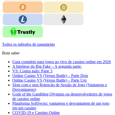
Todos os métodos de pagamento
Bom saber
Guia completo para jogos ao vivo de cassino online em 2026
A hipótese do Big Fake – A segunda parte:
VS: Contra tudo: Parte 3
Online Casino VS (Versus Battle) – Parte Dois
Online Casino VS (Versus Battle) – Parte Um
Slots com e sem Retenção de Sessão de Jogo (Vantagens e
Desvantagens)
Gods of the Gambling Olympus ou desenvolvedores de jogos
de cassino online
Plataforma SoftSwiss: vantagens e desvantagem de um jogo
em um cassino
COVID-19 e Cassino Online