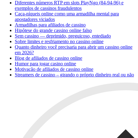
Diferentes números RTP em slots PlayNgo (84-94-96) e
exemplos de cassinos fraudulentos
Caça-níqueis online como uma armadilha mental para
apostadores viciados
Armadilhas para afiliados de cassino
Hipótese do grande cassino online falso
Sem cassino — deprimido, preguiçoso, entediado
Sobre limites e resfriamento no cassino online
Quanto dinheiro você precisaria para abrir um cassino online
em 2026?
Blog de afiliados de cassino online
Humor para jogar casino online
Motivação de afiliados de cassino online
Streamers de cassino – girando o próprio dinheiro real ou não