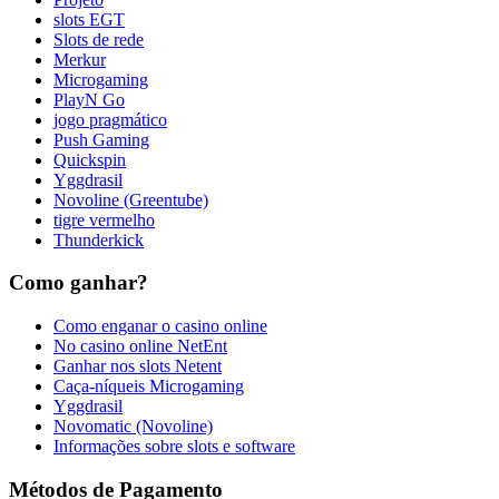
slots EGT
Slots de rede
Merkur
Microgaming
PlayN Go
jogo pragmático
Push Gaming
Quickspin
Yggdrasil
Novoline (Greentube)
tigre vermelho
Thunderkick
Como ganhar?
Como enganar o casino online
No casino online NetEnt
Ganhar nos slots Netent
Caça-níqueis Microgaming
Yggdrasil
Novomatic (Novoline)
Informações sobre slots e software
Métodos de Pagamento