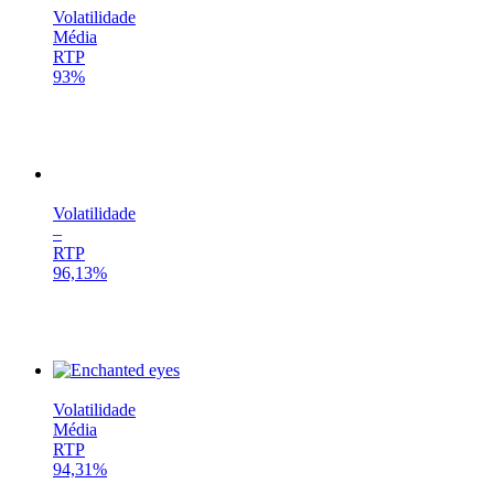
Volatilidade
Média
RTP
93%
Volatilidade
–
RTP
96,13%
Volatilidade
Média
RTP
94,31%