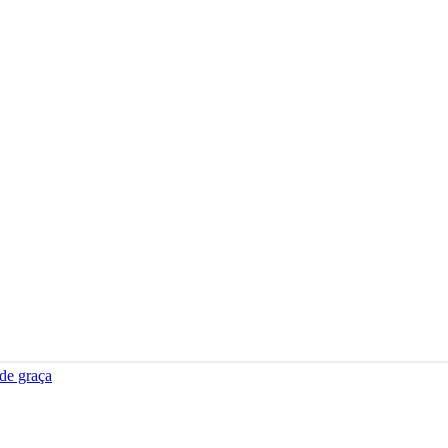
de graça