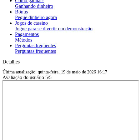
Como ganhar?
Ganhando dinheiro
Bônus
Pegue dinheiro agora
Jogos de cassino
Jogue para se divertir em demonstração
Pagamentos
Métodos
Perguntas frequentes
Perguntas frequentes
Detalhes
Última atualização: quinta-feira, 19 de maio de 2026 16:17
Avaliação do usuário
5/5