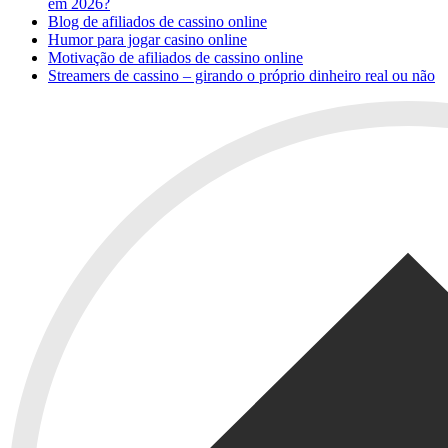
em 2026?
Blog de afiliados de cassino online
Humor para jogar casino online
Motivação de afiliados de cassino online
Streamers de cassino – girando o próprio dinheiro real ou não