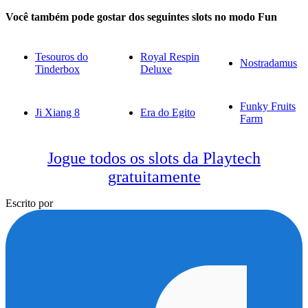
Você também pode gostar dos seguintes slots no modo Fun
Tesouros do
Royal Respin
Nostradamus
Tinderbox
Deluxe
Funky Fruits
Ji Xiang 8
Era do Egito
Farm
Jogue todos os slots da Playtech
gratuitamente
Escrito por