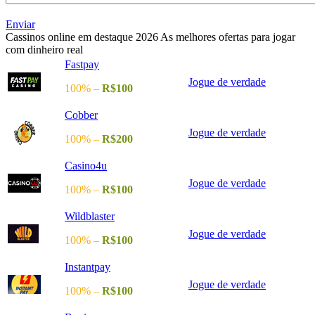
Enviar
Cassinos online em destaque 2026
As melhores ofertas para jogar
com dinheiro real
Fastpay
Jogue de verdade
100% –
R$100
Cobber
Jogue de verdade
100% –
R$200
Casino4u
Jogue de verdade
100% –
R$100
Wildblaster
Jogue de verdade
100% –
R$100
Instantpay
Jogue de verdade
100% –
R$100