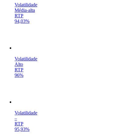
Volatilidade
Média-alta
RTP
94,03%
Volatilidade
Alto
RTP
96%
Volatilidade
–
RTP
95,93%