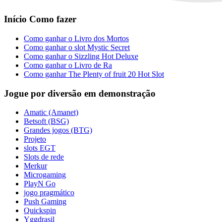
Início Como fazer
Como ganhar o Livro dos Mortos
Como ganhar o slot Mystic Secret
Como ganhar o Sizzling Hot Deluxe
Como ganhar o Livro de Ra
Como ganhar The Plenty of fruit 20 Hot Slot
Jogue por diversão em demonstração
Amatic (Amanet)
Betsoft (BSG)
Grandes jogos (BTG)
Projeto
slots EGT
Slots de rede
Merkur
Microgaming
PlayN Go
jogo pragmático
Push Gaming
Quickspin
Yggdrasil