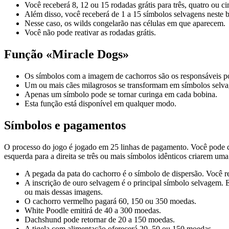
Você receberá 8, 12 ou 15 rodadas grátis para três, quatro ou c
Além disso, você receberá de 1 a 15 símbolos selvagens neste 
Nesse caso, os wilds congelarão nas células em que aparecem.
Você não pode reativar as rodadas grátis.
Função «Miracle Dogs»
Os símbolos com a imagem de cachorros são os responsáveis ​​po
Um ou mais cães milagrosos se transformam em símbolos selva
Apenas um símbolo pode se tornar curinga em cada bobina.
Esta função está disponível em qualquer modo.
Símbolos e pagamentos
O processo do jogo é jogado em 25 linhas de pagamento. Você pode c
esquerda para a direita se três ou mais símbolos idênticos criarem um
A pegada da pata do cachorro é o símbolo de dispersão. Você re
A inscrição de ouro selvagem é o principal símbolo selvagem. 
ou mais dessas imagens.
O cachorro vermelho pagará 60, 150 ou 350 moedas.
White Poodle emitirá de 40 a 300 moedas.
Dachshund pode retornar de 20 a 150 moedas.
A tigela com alimentação oferecerá 20, 50 ou 150 moedas.