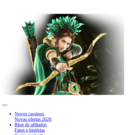
casino-hipster
Novos cassinos
Novas ofertas 2026
Blog de afiliados
Fatos e histórias