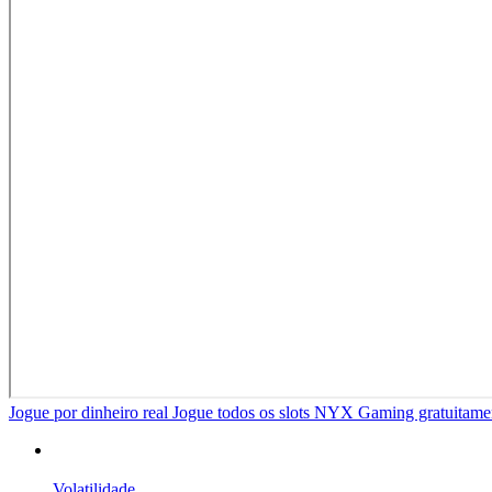
Jogue por dinheiro real
Jogue todos os slots NYX Gaming gratuitame
Volatilidade