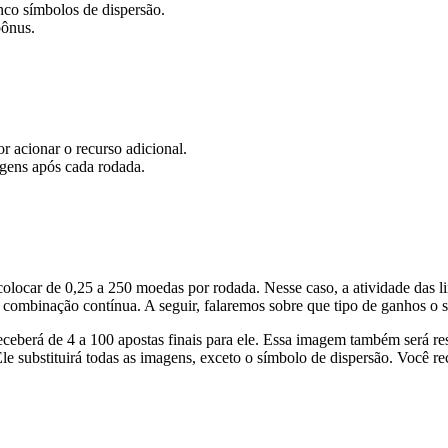
inco símbolos de dispersão.
bônus.
r acionar o recurso adicional.
gens após cada rodada.
olocar de 0,25 a 250 moedas por rodada. Nesse caso, a atividade das
a combinação contínua. A seguir, falaremos sobre que tipo de ganhos o s
ceberá de 4 a 100 apostas finais para ele. Essa imagem também será resp
Ele substituirá todas as imagens, exceto o símbolo de dispersão. Você