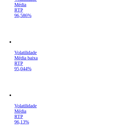
Média
RTP
96,586%
Volatilidade
Média baixa
RTP
95,044%
Volatilidade
Média
RTP
96,13%