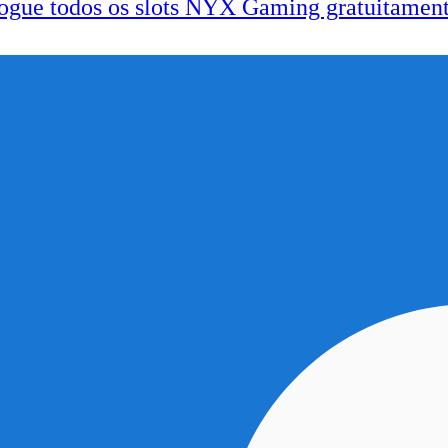
ogue todos os slots NYX Gaming gratuitamen