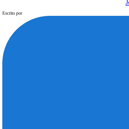
J
Escrito por