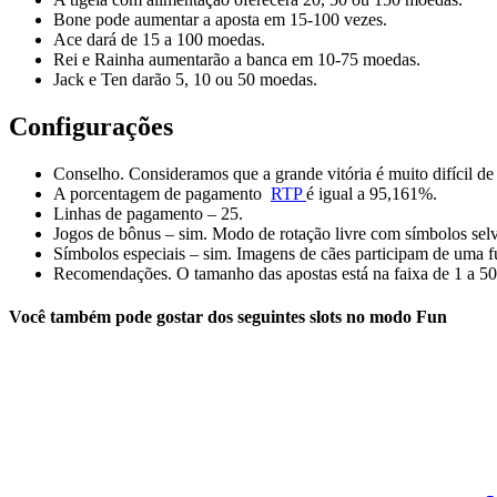
Bone pode aumentar a aposta em 15-100 vezes.
Ace dará de 15 a 100 moedas.
Rei e Rainha aumentarão a banca em 10-75 moedas.
Jack e Ten darão 5, 10 ou 50 moedas.
Configurações
Conselho. Consideramos que a grande vitória é muito difícil de
A porcentagem de pagamento
RTP
é igual a 95,161%.
Linhas de pagamento – 25.
Jogos de bônus – sim. Modo de rotação livre com símbolos sel
Símbolos especiais – sim. Imagens de cães participam de uma f
Recomendações. O tamanho das apostas está na faixa de 1 a 5
Você também pode gostar dos seguintes slots no modo Fun