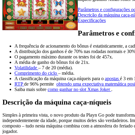
Parâmetros e configurações ocu
Descrição da máquina caça-ní
Especificações
Parâmetros e confi
A frequência de acionamento do bônus é estatisticamente, a cad
A distribuição dos ganhos é de 70% nas rodadas normais e 30
O pagamento máximo durante os testes foi de 457x.
A média de ganho do bônus foi de 21x.
Volatilidade
– 7 de 20 (média).
Comprimento do ciclo
– média.
A classificação da máquina caça-níqueis para o
apostas
é 3 em 
RTP
de 96% permite
obtendo uma expectativa matemática posi
Saiba mais sobre
como ganhar no slot Xmas Joker
.
Descrição da máquina caça-níqueis
Simples à primeira vista, o novo produto da Playn Go pode transform
independentemente da idade, porque muitos deles são verdadeiros. I
composto – tudo nesta máquina combina com a atmosfera do feriado d
jogador.