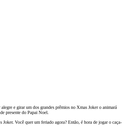
r alegre e girar um dos grandes prêmios no Xmas Joker o animará
de presente do Papai Noel.
 Joker. Você quer um feriado agora? Então, é hora de jogar o caça-