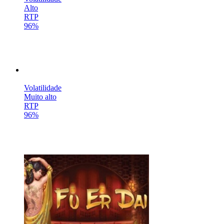
Alto
RTP
96%
Volatilidade
Muito alto
RTP
96%