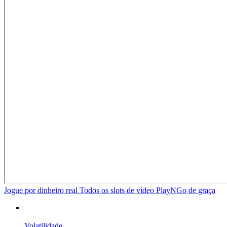
Jogue por dinheiro real
Todos os slots de vídeo PlayNGo de graça
Volatilidade