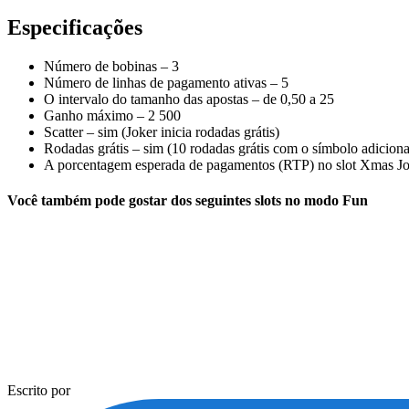
Especificações
Número de bobinas – 3
Número de linhas de pagamento ativas – 5
O intervalo do tamanho das apostas – de 0,50 a 25
Ganho máximo – 2 500
Scatter – sim (Joker inicia rodadas grátis)
Rodadas grátis – sim (10 rodadas grátis com o símbolo adiciona
A porcentagem esperada de pagamentos (RTP) no slot Xmas J
Você também pode gostar dos seguintes slots no modo Fun
Escrito por