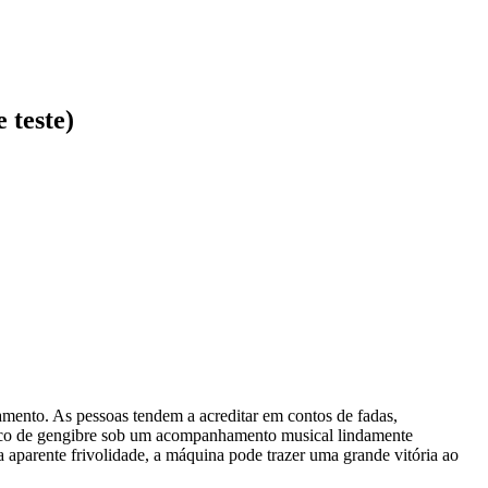
 teste)
amento. As pessoas tendem a acreditar em contos de fadas,
oneco de gengibre sob um acompanhamento musical lindamente
parente frivolidade, a máquina pode trazer uma grande vitória ao