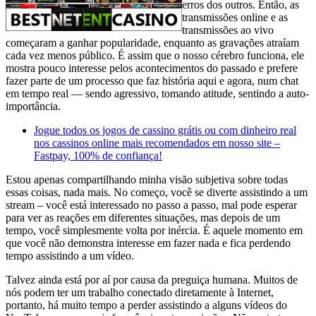
erros dos outros. Então, as
transmissões online e as
transmissões ao vivo
começaram a ganhar popularidade, enquanto as gravações atraíam
cada vez menos público. É assim que o nosso cérebro funciona, ele
mostra pouco interesse pelos acontecimentos do passado e prefere
fazer parte de um processo que faz história aqui e agora, num chat
em tempo real — sendo agressivo, tomando atitude, sentindo a auto-
importância.
Jogue todos os jogos de cassino grátis ou com dinheiro real
nos cassinos online mais recomendados em nosso site –
Fastpay, 100% de confiança!
Estou apenas compartilhando minha visão subjetiva sobre todas
essas coisas, nada mais. No começo, você se diverte assistindo a um
stream – você está interessado no passo a passo, mal pode esperar
para ver as reações em diferentes situações, mas depois de um
tempo, você simplesmente volta por inércia. É aquele momento em
que você não demonstra interesse em fazer nada e fica perdendo
tempo assistindo a um vídeo.
Talvez ainda está por aí por causa da preguiça humana. Muitos de
nós podem ter um trabalho conectado diretamente à Internet,
portanto, há muito tempo a perder assistindo a alguns vídeos do