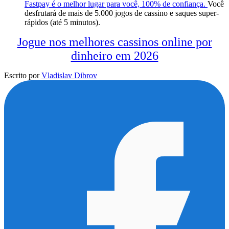
Fastpay é o melhor lugar para você, 100% de confiança.
Você
desfrutará de mais de 5.000 jogos de cassino e saques super-
rápidos (até 5 minutos).
Jogue nos melhores cassinos online por
dinheiro em 2026
Escrito por
Vladislav Dibrov