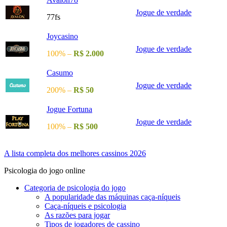
Jogue de verdade
77fs
Joycasino
Jogue de verdade
100% –
R$ 2.000
Casumo
Jogue de verdade
200% –
R$ 50
Jogue Fortuna
Jogue de verdade
100% –
R$ 500
A lista completa dos melhores cassinos 2026
Psicologia do jogo online
Categoria de psicologia do jogo
A popularidade das máquinas caça-níqueis
Caça-níqueis e psicologia
As razões para jogar
Tipos de jogadores de cassino