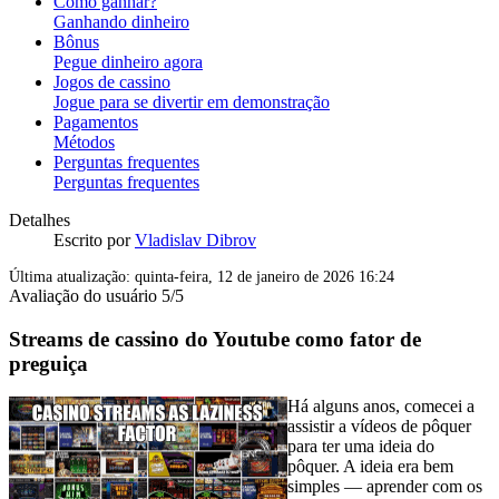
Como ganhar?
Ganhando dinheiro
Bônus
Pegue dinheiro agora
Jogos de cassino
Jogue para se divertir em demonstração
Pagamentos
Métodos
Perguntas frequentes
Perguntas frequentes
Detalhes
Escrito por
Vladislav Dibrov
Última atualização: quinta-feira, 12 de janeiro de 2026 16:24
Avaliação do usuário
5/5
Streams de cassino do Youtube como fator de
preguiça
Há alguns anos, comecei a
assistir a vídeos de pôquer
para ter uma ideia do
pôquer. A ideia era bem
simples — aprender com os