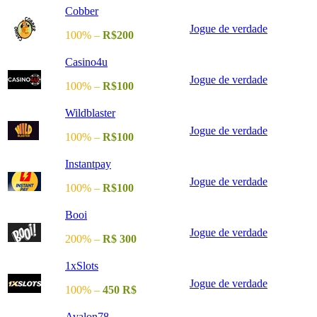
Cobber
Jogue de verdade
100% –
R$200
Casino4u
Jogue de verdade
100% –
R$100
Wildblaster
Jogue de verdade
100% –
R$100
Instantpay
Jogue de verdade
100% –
R$100
Booi
Jogue de verdade
200% –
R$ 300
1xSlots
Jogue de verdade
100% –
450
R$
Avalon78