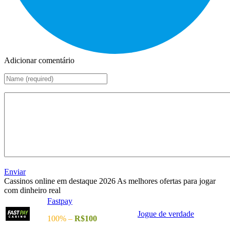
Adicionar comentário
Enviar
Cassinos online em destaque 2026
As melhores ofertas para jogar
com dinheiro real
Fastpay
Jogue de verdade
100% –
R$100