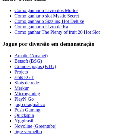
Como ganhar o Livro dos Mortos
Como ganhar o slot Mystic Secret
Como ganhar o Sizzling Hot Deluxe
Como ganhar o Livro de Ra
Como ganhar The Plenty of fruit 20 Hot Slot
Jogue por diversão em demonstração
Amatic (Amanet)
Betsoft (BSG)
Grandes jogos (BTG)
Projeto
slots EGT
Slots de rede
Merkur
Microgaming
PlayN Go
jogo pragmático
Push Gaming
Quickspin
Yggdrasil
Novoline (Greentube)
tigre vermelho