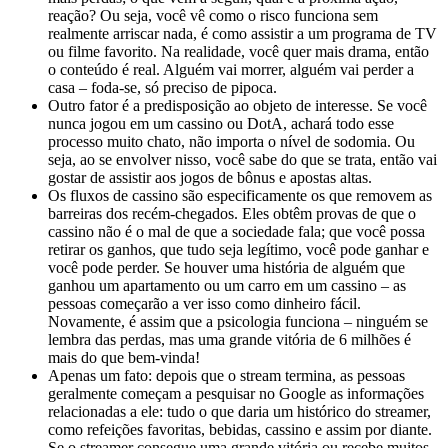
reação? Ou seja, você vê como o risco funciona sem
realmente arriscar nada, é como assistir a um programa de TV
ou filme favorito. Na realidade, você quer mais drama, então
o conteúdo é real. Alguém vai morrer, alguém vai perder a
casa – foda-se, só preciso de pipoca.
Outro fator é a predisposição ao objeto de interesse. Se você
nunca jogou em um cassino ou DotA, achará todo esse
processo muito chato, não importa o nível de sodomia. Ou
seja, ao se envolver nisso, você sabe do que se trata, então vai
gostar de assistir aos jogos de bônus e apostas altas.
Os fluxos de cassino são especificamente os que removem as
barreiras dos recém-chegados. Eles obtêm provas de que o
cassino não é o mal de que a sociedade fala; que você possa
retirar os ganhos, que tudo seja legítimo, você pode ganhar e
você pode perder. Se houver uma história de alguém que
ganhou um apartamento ou um carro em um cassino – as
pessoas começarão a ver isso como dinheiro fácil.
Novamente, é assim que a psicologia funciona – ninguém se
lembra das perdas, mas uma grande vitória de 6 milhões é
mais do que bem-vinda!
Apenas um fato: depois que o stream termina, as pessoas
geralmente começam a pesquisar no Google as informações
relacionadas a ele: tudo o que daria um histórico do streamer,
como refeições favoritas, bebidas, cassino e assim por diante.
Se o streamer consegue uma grande vitória ou recebe muitos