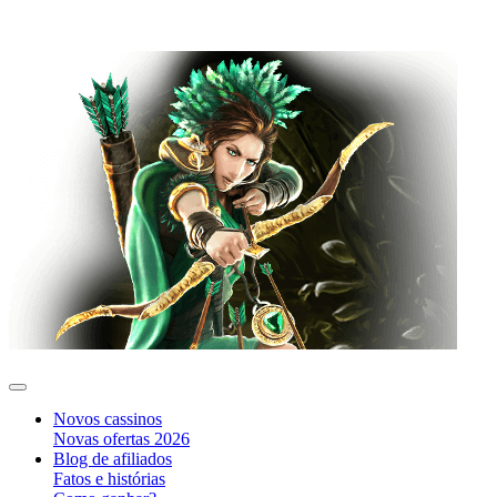
casino-hipster
Novos cassinos
Novas ofertas 2026
Blog de afiliados
Fatos e histórias